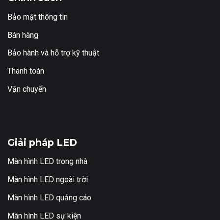
Bảo mật thông tin
Bán hàng
Bảo hành và hỗ trợ kỹ thuật
Thanh toán
Vận chuyển
Giải pháp LED
Màn hình LED trong nhà
Màn hình LED ngoài trời
Màn hình LED quảng cáo
Màn hình LED sự kiện