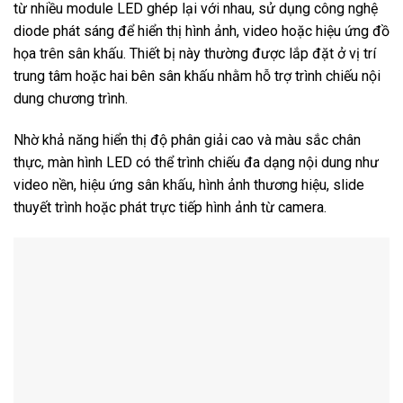
từ nhiều module LED ghép lại với nhau, sử dụng công nghệ
diode phát sáng để hiển thị hình ảnh, video hoặc hiệu ứng đồ
họa trên sân khấu. Thiết bị này thường được lắp đặt ở vị trí
trung tâm hoặc hai bên sân khấu nhằm hỗ trợ trình chiếu nội
dung chương trình.
Nhờ khả năng hiển thị độ phân giải cao và màu sắc chân
thực, màn hình LED có thể trình chiếu đa dạng nội dung như
video nền, hiệu ứng sân khấu, hình ảnh thương hiệu, slide
thuyết trình hoặc phát trực tiếp hình ảnh từ camera.