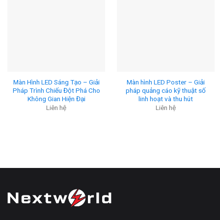
Màn Hình LED Sáng Tạo – Giải
Màn hình LED Poster – Giải
Pháp Trình Chiếu Đột Phá Cho
pháp quảng cáo kỹ thuật số
Không Gian Hiện Đại
linh hoạt và thu hút
Liên hệ
Liên hệ