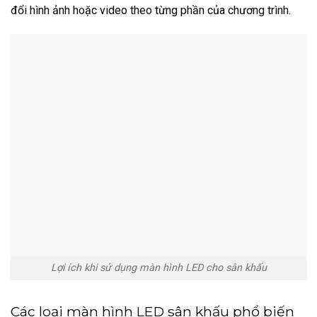
đổi hình ảnh hoặc video theo từng phần của chương trình.
Lợi ích khi sử dụng màn hình LED cho sân khấu
Các loại màn hình LED sân khấu phổ biến