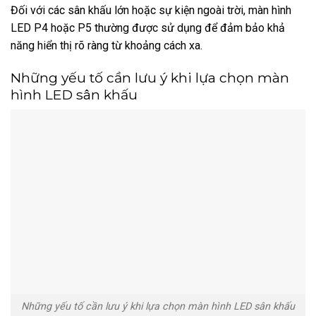
Đối với các sân khấu lớn hoặc sự kiện ngoài trời, màn hình
LED P4 hoặc P5 thường được sử dụng để đảm bảo khả
năng hiển thị rõ ràng từ khoảng cách xa.
Những yếu tố cần lưu ý khi lựa chọn màn
hình LED sân khấu
Những yếu tố cần lưu ý khi lựa chọn màn hình LED sân khấu