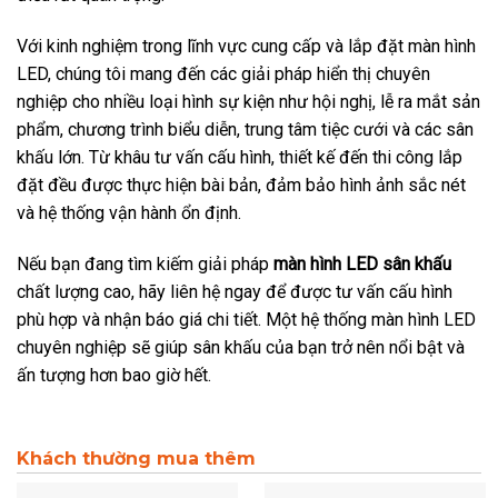
Với kinh nghiệm trong lĩnh vực cung cấp và lắp đặt màn hình
LED, chúng tôi mang đến các giải pháp hiển thị chuyên
nghiệp cho nhiều loại hình sự kiện như hội nghị, lễ ra mắt sản
phẩm, chương trình biểu diễn, trung tâm tiệc cưới và các sân
khấu lớn. Từ khâu tư vấn cấu hình, thiết kế đến thi công lắp
đặt đều được thực hiện bài bản, đảm bảo hình ảnh sắc nét
và hệ thống vận hành ổn định.
Nếu bạn đang tìm kiếm giải pháp
màn hình LED sân khấu
chất lượng cao, hãy liên hệ ngay để được tư vấn cấu hình
phù hợp và nhận báo giá chi tiết. Một hệ thống màn hình LED
chuyên nghiệp sẽ giúp sân khấu của bạn trở nên nổi bật và
ấn tượng hơn bao giờ hết.
Khách thường mua thêm