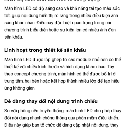
Màn hình LED có độ sáng cao và khả năng tái tạo màu sắc
tốt, giúp nội dung hiển thị rõ ràng trong nhiều điều kiện ánh
sáng khác nhau. Điều này đặc biệt quan trọng trong các
chương trình biểu diễn hoặc sự kiện lớn có nhiều ánh đèn
sân khấu.
Linh hoạt trong thiết kế sân khấu
Màn hình LED được lắp ghép từ các module nhỏ nên có thể
thiết kế với nhiều kích thước và hình dạng khác nhau. Tùy
theo concept chương trình, màn hình có thể được bố trí ở
trung tâm, hai bên hoặc kết hợp thành nhiều lớp để tạo hiệu
ứng không gian.
Dễ dàng thay đổi nội dung trình chiếu
So với phông nền truyền thống, màn hình LED cho phép thay
đổi nội dung nhanh chóng thông qua phần mềm điều khiển.
Điều này giúp ban tổ chức dễ dàng cập nhật nội dung, thay