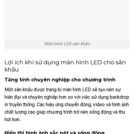
Màn hình LED sân khấu
Lợi ích khi sử dụng màn hình LED cho sân
khấu
Tăng tính chuyên nghiệp cho chương trình
Một sân khấu được trang bị màn hình LED sẽ tạo nên sự
hiện đại và chuyên nghiệp hơn so với việc sử dụng backdrop
in truyền thống. Các hiệu ứng chuyển động, video và hình ảnh
chất lượng cao giúp chương trình trở nên sống động và thu
hút hơn.
Hiển thị hình ảnh sắc nét và sống động