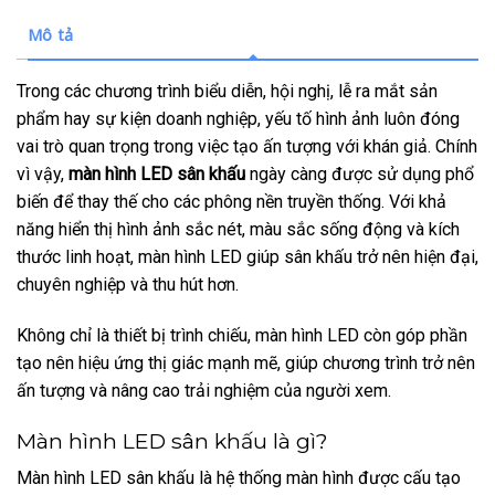
Mô tả
Trong các chương trình biểu diễn, hội nghị, lễ ra mắt sản
phẩm hay sự kiện doanh nghiệp, yếu tố hình ảnh luôn đóng
vai trò quan trọng trong việc tạo ấn tượng với khán giả. Chính
vì vậy,
màn hình LED sân khấu
ngày càng được sử dụng phổ
biến để thay thế cho các phông nền truyền thống. Với khả
năng hiển thị hình ảnh sắc nét, màu sắc sống động và kích
thước linh hoạt, màn hình LED giúp sân khấu trở nên hiện đại,
chuyên nghiệp và thu hút hơn.
Không chỉ là thiết bị trình chiếu, màn hình LED còn góp phần
tạo nên hiệu ứng thị giác mạnh mẽ, giúp chương trình trở nên
ấn tượng và nâng cao trải nghiệm của người xem.
Màn hình LED sân khấu là gì?
Màn hình LED sân khấu là hệ thống màn hình được cấu tạo