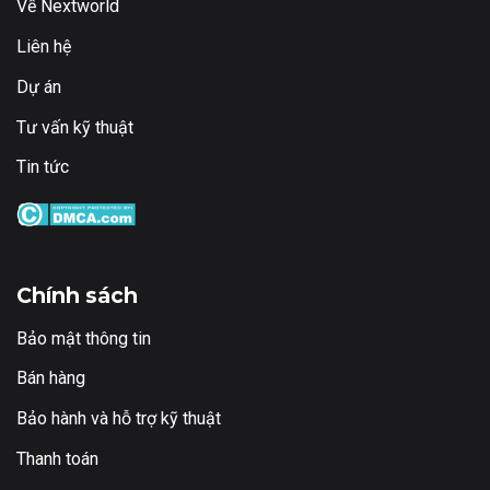
Về Nextworld
Liên hệ
Dự án
Tư vấn kỹ thuật
Tin tức
Chính sách
Bảo mật thông tin
Bán hàng
Bảo hành và hỗ trợ kỹ thuật
Thanh toán