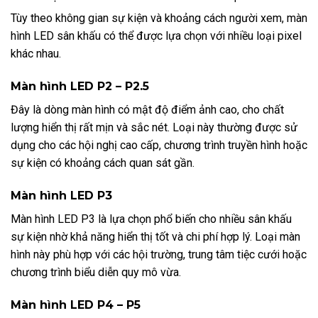
Tùy theo không gian sự kiện và khoảng cách người xem, màn
hình LED sân khấu có thể được lựa chọn với nhiều loại pixel
khác nhau.
Màn hình LED P2 – P2.5
Đây là dòng màn hình có mật độ điểm ảnh cao, cho chất
lượng hiển thị rất mịn và sắc nét. Loại này thường được sử
dụng cho các hội nghị cao cấp, chương trình truyền hình hoặc
sự kiện có khoảng cách quan sát gần.
Màn hình LED P3
Màn hình LED P3 là lựa chọn phổ biến cho nhiều sân khấu
sự kiện nhờ khả năng hiển thị tốt và chi phí hợp lý. Loại màn
hình này phù hợp với các hội trường, trung tâm tiệc cưới hoặc
chương trình biểu diễn quy mô vừa.
Màn hình LED P4 – P5