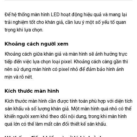
Để hệ thống màn hình LED hoạt động hiệu quả và mang lại
trải nghiệm tốt cho khán giả, cần lưu ý một số yếu tố quan
trọng khi lựa chọn.
Khoảng cách người xem
Khoảng cách giữa khán giả và màn hình sẽ ảnh hưởng trực
tiếp đến việc lựa chọn loại pixel. Khoảng cách càng gần thì
nên sử dụng màn hình có pixel nhỏ để đảm bảo hình ảnh
mịn và rõ nét.
Kích thước màn hình
Kích thước màn hình cần được tính toán phù hợp với diện tích
sân khấu và số lượng khán giả. Một màn hình quá nhỏ có thể
khiến người xem khó theo dõi nội dung, trong khi màn hình
quá lớn có thể làm mất cân đối thiết kế sân khấu.