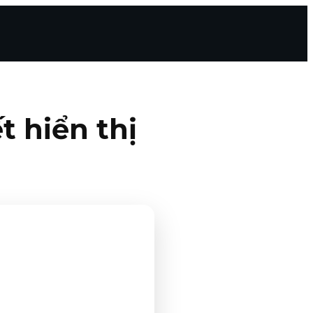
t hiển thị