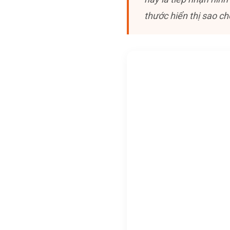
thước hiển thị sao ch