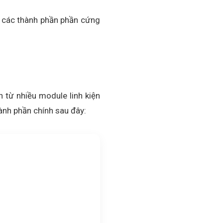
ch các thành phần phần cứng
 từ nhiều module linh kiện
hành phần chính sau đây: