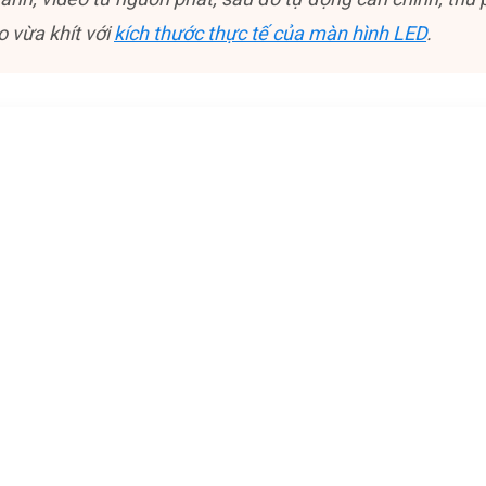
o vừa khít với
kích thước thực tế của màn hình LED
.