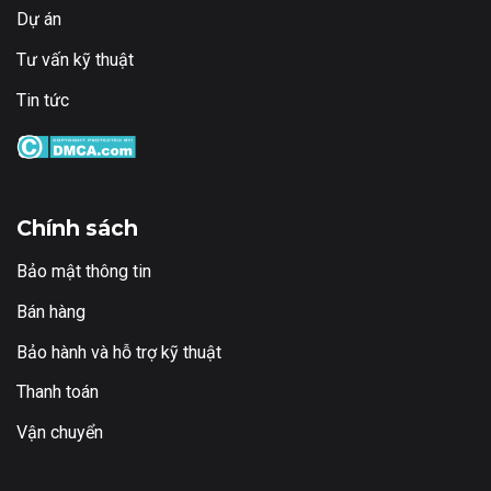
Dự án
Tư vấn kỹ thuật
Tin tức
Chính sách
Bảo mật thông tin
Bán hàng
Bảo hành và hỗ trợ kỹ thuật
Thanh toán
Vận chuyển