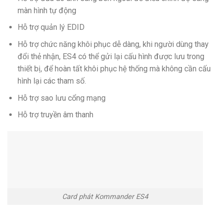
màn hình tự động
Hỗ trợ quản lý EDID
Hỗ trợ chức năng khôi phục dễ dàng, khi người dùng thay
đổi thẻ nhận, ES4 có thể gửi lại cấu hình được lưu trong
thiết bị, để hoàn tất khôi phục hệ thống mà không cần cấu
hình lại các tham số.
Hỗ trợ sao lưu cổng mạng
Hỗ trợ truyền âm thanh
Card phát Kommander ES4