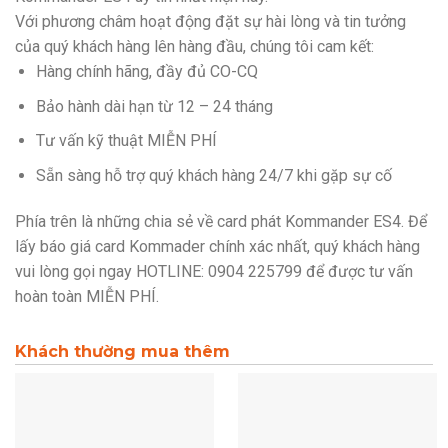
Với phương châm hoạt động đặt sự hài lòng và tin tưởng
của quý khách hàng lên hàng đầu, chúng tôi cam kết:
Hàng chính hãng, đầy đủ CO-CQ
Bảo hành dài hạn từ 12 – 24 tháng
Tư vấn kỹ thuật MIỄN PHÍ
Sẵn sàng hỗ trợ quý khách hàng 24/7 khi gặp sự cố
Phía trên là những chia sẻ về card phát Kommander ES4. Để
lấy báo giá card Kommader chính xác nhất, quý khách hàng
vui lòng gọi ngay HOTLINE: 0904 225799 để được tư vấn
hoàn toàn MIỄN PHÍ.
Khách thường mua thêm