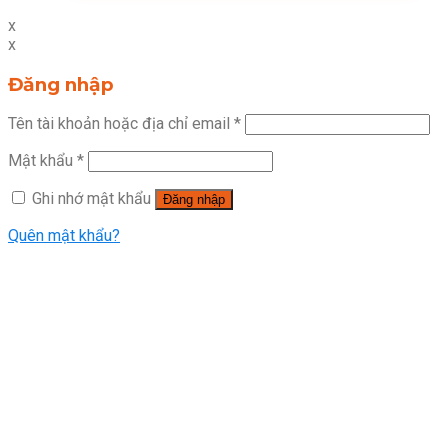
x
x
Đăng nhập
Tên tài khoản hoặc địa chỉ email
*
Mật khẩu
*
Ghi nhớ mật khẩu
Đăng nhập
Quên mật khẩu?