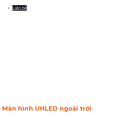
Liên hệ
Màn hình UHLED ngoài trời