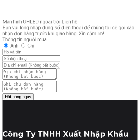
Màn hình UHLED ngoài trời
Liên hệ
Bạn vui lòng nhập đúng số điện thoại để chúng tôi sẽ gọi xác
nhận đơn hàng trước khi giao hàng. Xin cảm ơn!
Thông tin người mua
Anh
Chị
Đặt hàng ngay
Công Ty TNHH Xuất Nhập Khẩu