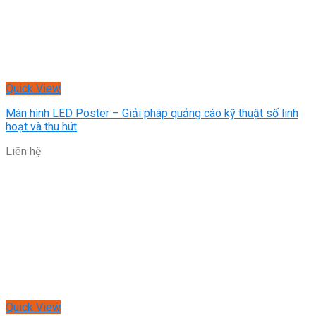
Quick View
Màn hình LED Poster – Giải pháp quảng cáo kỹ thuật số linh
hoạt và thu hút
Liên hệ
Quick View