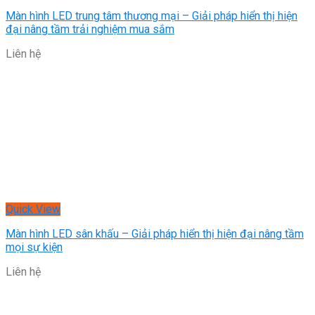
Màn hình LED trung tâm thương mại – Giải pháp hiển thị hiện
đại nâng tầm trải nghiệm mua sắm
Liên hệ
Quick View
Màn hình LED sân khấu – Giải pháp hiển thị hiện đại nâng tầm
mọi sự kiện
Liên hệ