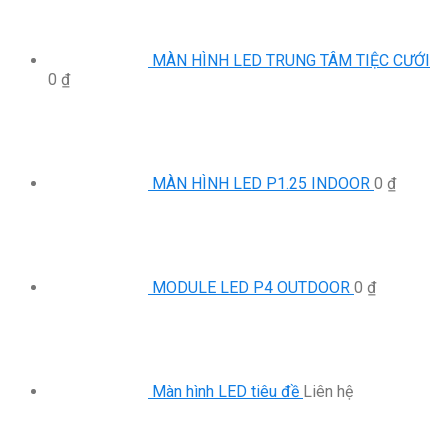
MÀN HÌNH LED TRUNG TÂM TIỆC CƯỚI
0
₫
MÀN HÌNH LED P1.25 INDOOR
0
₫
MODULE LED P4 OUTDOOR
0
₫
Màn hình LED tiêu đề
Liên hệ