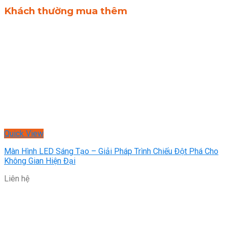
Khách thường mua thêm
Quick View
Màn Hình LED Sáng Tạo – Giải Pháp Trình Chiếu Đột Phá Cho
Không Gian Hiện Đại
Liên hệ