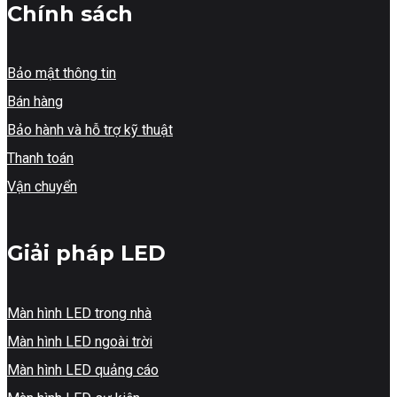
Chính sách
Bảo mật thông tin
Bán hàng
Bảo hành và hỗ trợ kỹ thuật
Thanh toán
Vận chuyển
Giải pháp LED
Màn hình LED trong nhà
Màn hình LED ngoài trời
Màn hình LED quảng cáo