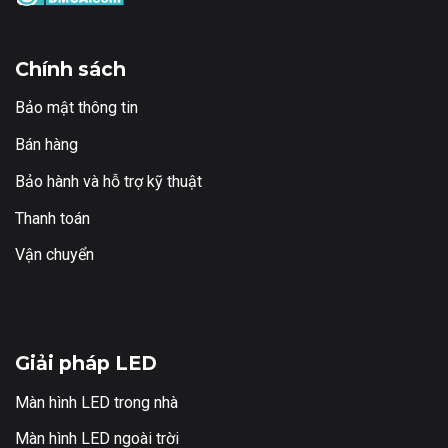
Chính sách
Bảo mật thông tin
Bán hàng
Bảo hành và hỗ trợ kỹ thuật
Thanh toán
Vận chuyển
Giải pháp LED
Màn hình LED trong nhà
Màn hình LED ngoài trời