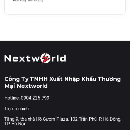
Công Ty TNHH Xuất Nhập Khẩu Thương
Mại Nextworld
Hotline: 0904 225 799
Trụ sở chính:
Tầng 9, tòa nhà Hồ Gươm Plaza, 102 Trần Phú, P. Hà Đông,
TP. Hà Nội.