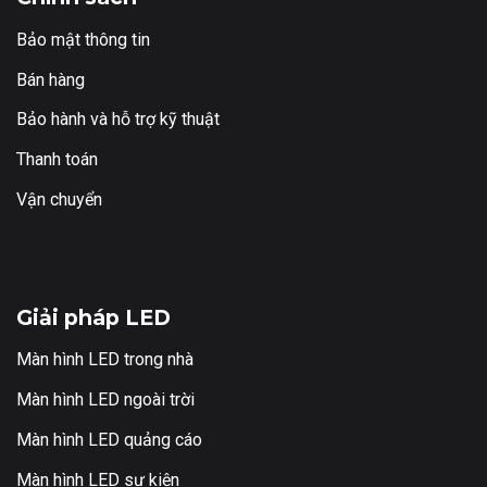
Bảo mật thông tin
Bán hàng
Bảo hành và hỗ trợ kỹ thuật
Thanh toán
Vận chuyển
Giải pháp LED
Màn hình LED trong nhà
Màn hình LED ngoài trời
Màn hình LED quảng cáo
Màn hình LED sự kiện