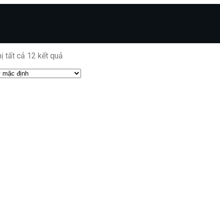
hị tất cả 12 kết quả