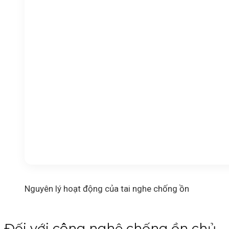
Nguyên lý hoạt động của tai nghe chống ồn
Đối với công nghệ chống ồn chủ