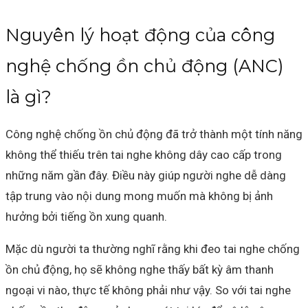
Nguyên lý hoạt động của công
nghệ chống ồn chủ động (ANC)
là gì?
Công nghệ chống ồn chủ động đã trở thành một tính năng
không thể thiếu trên tai nghe không dây cao cấp trong
những năm gần đây. Điều này giúp người nghe dễ dàng
tập trung vào nội dung mong muốn mà không bị ảnh
hưởng bởi tiếng ồn xung quanh.
Mặc dù người ta thường nghĩ rằng khi đeo tai nghe chống
ồn chủ động, họ sẽ không nghe thấy bất kỳ âm thanh
ngoại vi nào, thực tế không phải như vậy. So với tai nghe