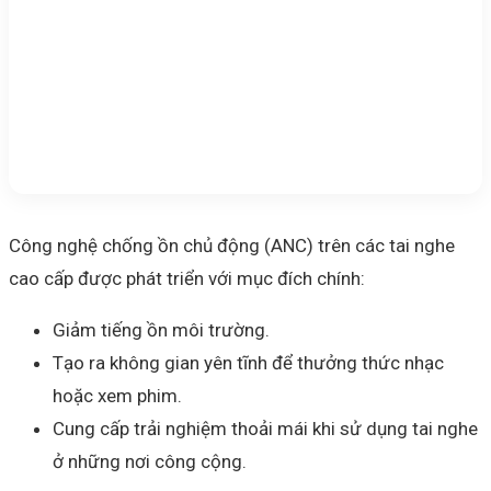
Công nghệ chống ồn chủ động (ANC) trên các tai nghe
cao cấp được phát triển với mục đích chính:
Giảm tiếng ồn môi trường.
Tạo ra không gian yên tĩnh để thưởng thức nhạc
hoặc xem phim.
Cung cấp trải nghiệm thoải mái khi sử dụng tai nghe
ở những nơi công cộng.