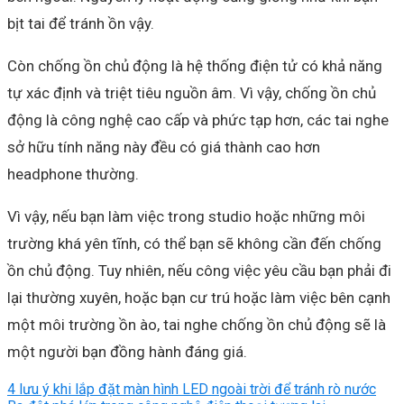
bịt tai để tránh ồn vậy.
Còn chống ồn chủ động là hệ thống điện tử có khả năng
tự xác định và triệt tiêu nguồn âm. Vì vậy, chống ồn chủ
động là công nghệ cao cấp và phức tạp hơn, các tai nghe
sở hữu tính năng này đều có giá thành cao hơn
headphone thường.
Vì vậy, nếu bạn làm việc trong studio hoặc những môi
trường khá yên tĩnh, có thể bạn sẽ không cần đến chống
ồn chủ động. Tuy nhiên, nếu công việc yêu cầu bạn phải đi
lại thường xuyên, hoặc bạn cư trú hoặc làm việc bên cạnh
một môi trường ồn ào, tai nghe chống ồn chủ động sẽ là
một người bạn đồng hành đáng giá.
4 lưu ý khi lắp đặt màn hình LED ngoài trời để tránh rò nước