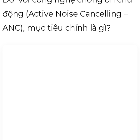
động (Active Noise Cancelling –
ANC), mục tiêu chính là gì?