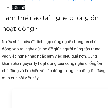
Liên hệ
Làm thế nào tai nghe chống ồn
hoạt động?
Nhiều nhãn hiệu đã tích hợp công nghệ chống ồn chủ
động vào tai nghe của họ để giúp người dùng tập trung
vào việc nghe nhạc hoặc làm việc hiệu quả hơn. Cùng
khám phá nguyên lý hoạt động của công nghệ chống ồn
chủ động và tìm hiểu về các dòng tai nghe chống ồn đáng
mua qua bài viết này!