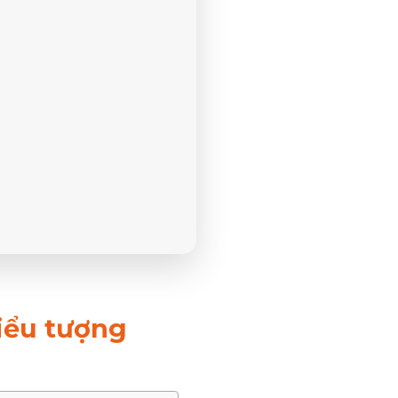
iểu tượng