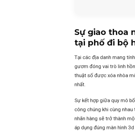
Sự giao thoa 
tại phố đi bộ
Tại các địa danh mang tính
gươm đóng vai trò linh hồn
thuật số được xóa nhòa mộ
nhất.
Sự kết hợp giữa quy mô bố
công chúng khi cùng nhau 
nhãn hàng sẽ trở thành một
áp dụng đúng màn hình 3d 