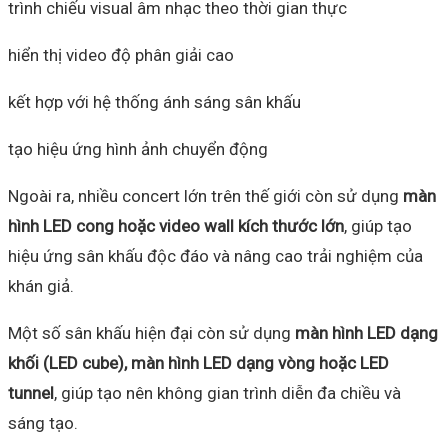
trình chiếu visual âm nhạc theo thời gian thực
hiển thị video độ phân giải cao
kết hợp với hệ thống ánh sáng sân khấu
tạo hiệu ứng hình ảnh chuyển động
Ngoài ra, nhiều concert lớn trên thế giới còn sử dụng
màn
hình LED cong hoặc video wall kích thước lớn
, giúp tạo
hiệu ứng sân khấu độc đáo và nâng cao trải nghiệm của
khán giả.
Một số sân khấu hiện đại còn sử dụng
màn hình LED dạng
khối (LED cube), màn hình LED dạng vòng hoặc LED
tunnel
, giúp tạo nên không gian trình diễn đa chiều và
sáng tạo.