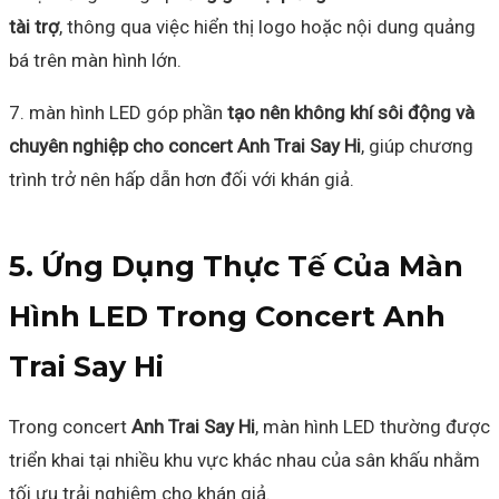
tài trợ
, thông qua việc hiển thị logo hoặc nội dung quảng
bá trên màn hình lớn.
7. màn hình LED góp phần
tạo nên không khí sôi động và
chuyên nghiệp cho concert Anh Trai Say Hi
, giúp chương
trình trở nên hấp dẫn hơn đối với khán giả.
5. Ứng Dụng Thực Tế Của Màn
Hình LED Trong Concert Anh
Trai Say Hi
Trong concert
Anh Trai Say Hi
, màn hình LED thường được
triển khai tại nhiều khu vực khác nhau của sân khấu nhằm
tối ưu trải nghiệm cho khán giả.