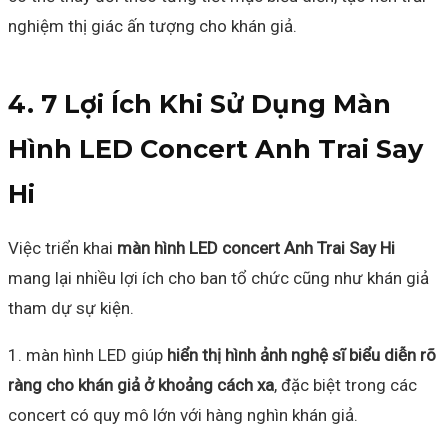
nghiệm thị giác ấn tượng cho khán giả.
4. 7 Lợi Ích Khi Sử Dụng Màn
Hình LED Concert Anh Trai Say
Hi
Việc triển khai
màn hình LED concert Anh Trai Say Hi
mang lại nhiều lợi ích cho ban tổ chức cũng như khán giả
tham dự sự kiện.
1. màn hình LED giúp
hiển thị hình ảnh nghệ sĩ biểu diễn rõ
ràng cho khán giả ở khoảng cách xa
, đặc biệt trong các
concert có quy mô lớn với hàng nghìn khán giả.