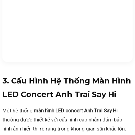
3. Cấu Hình Hệ Thống Màn Hình
LED Concert Anh Trai Say Hi
Một hệ thống
màn hình LED concert Anh Trai Say Hi
thường được thiết kế với cấu hình cao nhằm đảm bảo
hình ảnh hiển thị rõ ràng trong không gian sân khấu lớn,