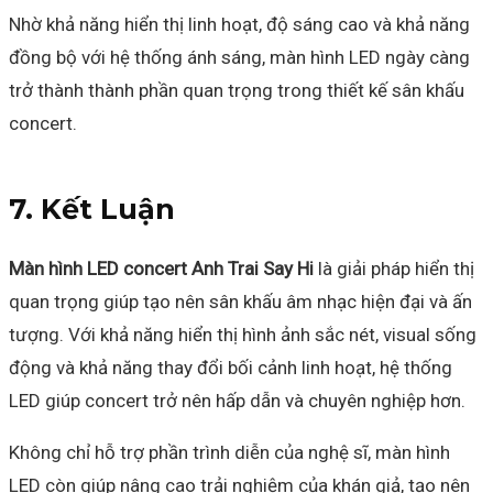
Nhờ khả năng hiển thị linh hoạt, độ sáng cao và khả năng
đồng bộ với hệ thống ánh sáng, màn hình LED ngày càng
trở thành thành phần quan trọng trong thiết kế sân khấu
concert.
7. Kết Luận
Màn hình LED concert Anh Trai Say Hi
là giải pháp hiển thị
quan trọng giúp tạo nên sân khấu âm nhạc hiện đại và ấn
tượng. Với khả năng hiển thị hình ảnh sắc nét, visual sống
động và khả năng thay đổi bối cảnh linh hoạt, hệ thống
LED giúp concert trở nên hấp dẫn và chuyên nghiệp hơn.
Không chỉ hỗ trợ phần trình diễn của nghệ sĩ, màn hình
LED còn giúp nâng cao trải nghiệm của khán giả, tạo nên