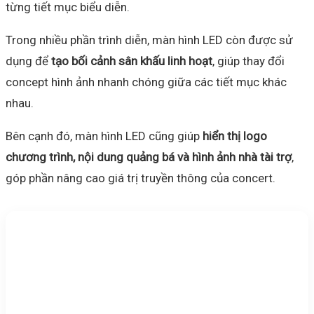
từng tiết mục biểu diễn.
Trong nhiều phần trình diễn, màn hình LED còn được sử
dụng để
tạo bối cảnh sân khấu linh hoạt
, giúp thay đổi
concept hình ảnh nhanh chóng giữa các tiết mục khác
nhau.
Bên cạnh đó, màn hình LED cũng giúp
hiển thị logo
chương trình, nội dung quảng bá và hình ảnh nhà tài trợ
,
góp phần nâng cao giá trị truyền thông của concert.