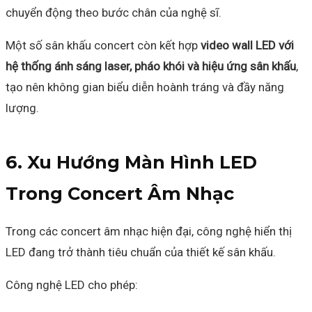
chuyển động theo bước chân của nghệ sĩ.
Một số sân khấu concert còn kết hợp
video wall LED với
hệ thống ánh sáng laser, pháo khói và hiệu ứng sân khấu
,
tạo nên không gian biểu diễn hoành tráng và đầy năng
lượng.
6. Xu Hướng Màn Hình LED
Trong Concert Âm Nhạc
Trong các concert âm nhạc hiện đại, công nghệ hiển thị
LED đang trở thành tiêu chuẩn của thiết kế sân khấu.
Công nghệ LED cho phép: