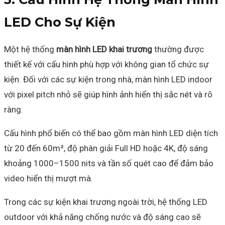
LED Cho Sự Kiện
Một hệ thống
màn hình LED khai trương
thường được
thiết kế với cấu hình phù hợp với không gian tổ chức sự
kiện. Đối với các sự kiện trong nhà, màn hình LED indoor
với pixel pitch nhỏ sẽ giúp hình ảnh hiển thị sắc nét và rõ
ràng.
Cấu hình phổ biến có thể bao gồm màn hình LED diện tích
từ 20 đến 60m², độ phân giải Full HD hoặc 4K, độ sáng
khoảng 1000–1500 nits và tần số quét cao để đảm bảo
video hiển thị mượt mà.
Trong các sự kiện khai trương ngoài trời, hệ thống LED
outdoor với khả năng chống nước và độ sáng cao sẽ