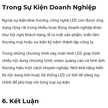
Trong Sự Kiện Doanh Nghiệp
Ngoài sự kiện khai trương, công nghệ LED còn được ứng
dụng rộng rãi trong nhiều hoạt động doanh nghiệp khác
như hội nghị khách hàng, lễ ra mắt sản phẩm, triển lãm
thương mại hoặc sự kiện kỷ niệm thành lập công ty.
Trong những chương trình này, màn hình LED giúp trình
chiếu nội dung chương trình, video quảng cáo và hình ảnh
thương hiệu một cách chuyên nghiệp. Nhờ khả năng hiển
thị nội dung linh hoạt, hệ thống LED có thể dễ dàng tùy
chỉnh để phù hợp với từng loại sự kiện.
6. Kết Luận