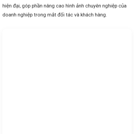
hiện đại, góp phần nâng cao hình ảnh chuyên nghiệp của
doanh nghiệp trong mắt đối tác và khách hàng.