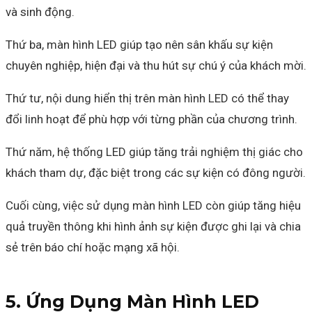
và sinh động.
Thứ ba, màn hình LED giúp tạo nên sân khấu sự kiện
chuyên nghiệp, hiện đại và thu hút sự chú ý của khách mời.
Thứ tư, nội dung hiển thị trên màn hình LED có thể thay
đổi linh hoạt để phù hợp với từng phần của chương trình.
Thứ năm, hệ thống LED giúp tăng trải nghiệm thị giác cho
khách tham dự, đặc biệt trong các sự kiện có đông người.
Cuối cùng, việc sử dụng màn hình LED còn giúp tăng hiệu
quả truyền thông khi hình ảnh sự kiện được ghi lại và chia
sẻ trên báo chí hoặc mạng xã hội.
5. Ứng Dụng Màn Hình LED