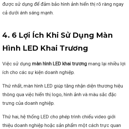
được sử dụng để đảm bảo hình ảnh hiển thị rõ ràng ngay
cả dưới ánh sáng mạnh.
4. 6 Lợi Ích Khi Sử Dụng Màn
Hình LED Khai Trương
Việc sử dụng
màn hình LED khai trương
mang lại nhiều lợi
ích cho các sự kiện doanh nghiệp.
Thứ nhất, màn hình LED giúp tăng nhận diện thương hiệu
thông qua việc hiển thị logo, hình ảnh và màu sắc đặc
trưng của doanh nghiệp.
Thứ hai, hệ thống LED cho phép trình chiếu video giới
thiệu doanh nghiệp hoặc sản phẩm một cách trực quan