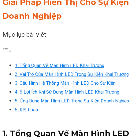
Giải Pháp Hiển Thị Cho Sự Kiện
Doanh Nghiệp
Mục lục bài viết
1. Tổng Quan Về Màn Hình LED Khai Trương
2. Vai Trò Của Màn Hình LED Trong Sự Kiện Khai Trương
3. Cấu Hình Hệ Thống Màn Hình LED Cho Sự Kiện
4. 6 Lợi Ích Khi Sử Dụng Màn Hình LED Khai Trương
5. Ứng Dụng Màn Hình LED Trong Sự Kiện Doanh Nghiệp
6. Kết Luận
1. Tổng Quan Về Màn Hình LED