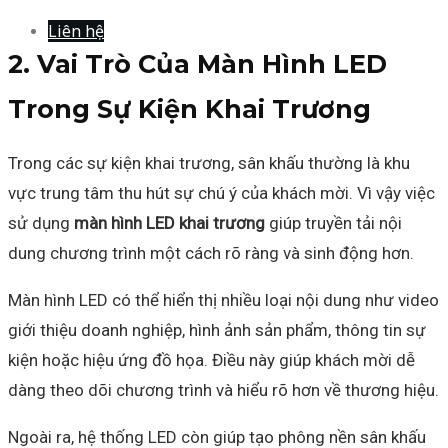
Liên hệ
2. Vai Trò Của Màn Hình LED
Trong Sự Kiện Khai Trương
Trong các sự kiện khai trương, sân khấu thường là khu
vực trung tâm thu hút sự chú ý của khách mời. Vì vậy việc
sử dụng
màn hình LED khai trương
giúp truyền tải nội
dung chương trình một cách rõ ràng và sinh động hơn.
Màn hình LED có thể hiển thị nhiều loại nội dung như video
giới thiệu doanh nghiệp, hình ảnh sản phẩm, thông tin sự
kiện hoặc hiệu ứng đồ họa. Điều này giúp khách mời dễ
dàng theo dõi chương trình và hiểu rõ hơn về thương hiệu.
Ngoài ra, hệ thống LED còn giúp tạo phông nền sân khấu