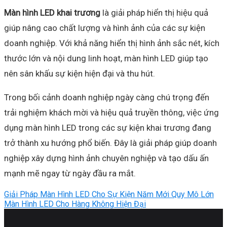
Màn hình LED khai trương
là giải pháp hiển thị hiệu quả
giúp nâng cao chất lượng và hình ảnh của các sự kiện
doanh nghiệp. Với khả năng hiển thị hình ảnh sắc nét, kích
thước lớn và nội dung linh hoạt, màn hình LED giúp tạo
nên sân khấu sự kiện hiện đại và thu hút.
Trong bối cảnh doanh nghiệp ngày càng chú trọng đến
trải nghiệm khách mời và hiệu quả truyền thông, việc ứng
dụng màn hình LED trong các sự kiện khai trương đang
trở thành xu hướng phổ biến. Đây là giải pháp giúp doanh
nghiệp xây dựng hình ảnh chuyên nghiệp và tạo dấu ấn
mạnh mẽ ngay từ ngày đầu ra mắt.
Giải Pháp Màn Hình LED Cho Sự Kiện Năm Mới Quy Mô Lớn
Màn Hình LED Cho Hàng Không Hiện Đại