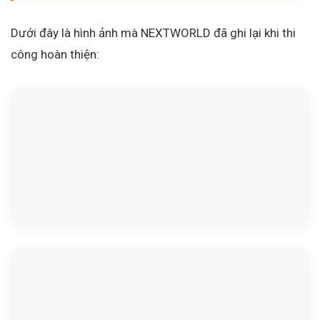
Dưới đây là hình ảnh mà NEXTWORLD đã ghi lại khi thi
công hoàn thiện: