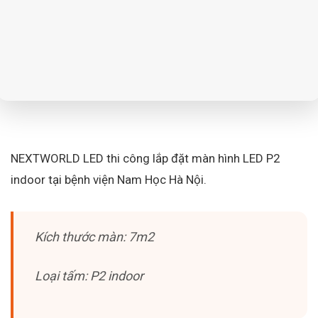
NEXTWORLD LED thi công lắp đặt màn hình LED P2
indoor tại bệnh viện Nam Học Hà Nội.
Kích thước màn: 7m2
Loại tấm: P2 indoor