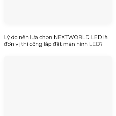
Lý do nên lựa chọn NEXTWORLD LED là
đơn vị thi công lắp đặt màn hình LED?