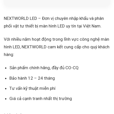
NEXTWORLD LED – Đơn vị
chuyên nhập khẩu và phân
phối vật tư thiết bị màn hình LED uy tín tại Việt Nam.
Với nhiều năm hoạt động trong lĩnh vực công nghệ màn
hình LED, NEXTWORLD cam kết cung cấp cho quý khách
hàng:
Sản phẩm chính hãng, đầy đủ CO-CQ
Bảo hành 12 – 24 tháng
Tư vấn kỹ thuật miễn phí
Giá cả cạnh tranh nhất thị trường