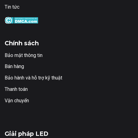
Tin tức
Chính sách
Bảo mật thông tin
Bán hàng
Bảo hành và hỗ trợ kỹ thuật
Thanh toán
Vận chuyển
Giải pháp LED