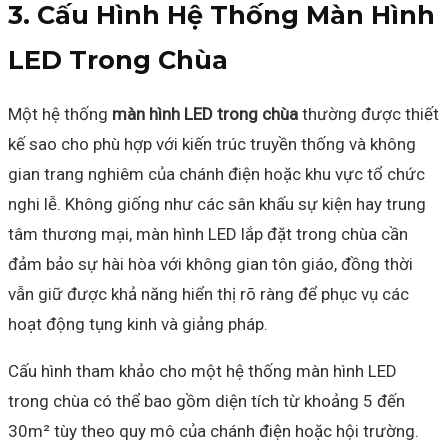
3. Cấu Hình Hệ Thống Màn Hình
LED Trong Chùa
Một hệ thống
màn hình LED trong chùa
thường được thiết
kế sao cho phù hợp với kiến trúc truyền thống và không
gian trang nghiêm của chánh điện hoặc khu vực tổ chức
nghi lễ. Không giống như các sân khấu sự kiện hay trung
tâm thương mại, màn hình LED lắp đặt trong chùa cần
đảm bảo sự hài hòa với không gian tôn giáo, đồng thời
vẫn giữ được khả năng hiển thị rõ ràng để phục vụ các
hoạt động tụng kinh và giảng pháp.
Cấu hình tham khảo cho một hệ thống màn hình LED
trong chùa có thể bao gồm diện tích từ khoảng 5 đến
30m² tùy theo quy mô của chánh điện hoặc hội trường.