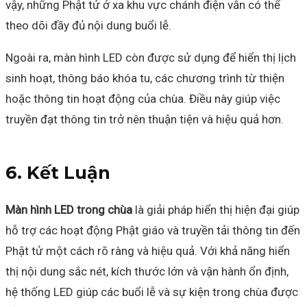
vậy, những Phật tử ở xa khu vực chánh điện vẫn có thể
theo dõi đầy đủ nội dung buổi lễ.
Ngoài ra, màn hình LED còn được sử dụng để hiển thị lịch
sinh hoạt, thông báo khóa tu, các chương trình từ thiện
hoặc thông tin hoạt động của chùa. Điều này giúp việc
truyền đạt thông tin trở nên thuận tiện và hiệu quả hơn.
6. Kết Luận
Màn hình LED trong chùa
là giải pháp hiển thị hiện đại giúp
hỗ trợ các hoạt động Phật giáo và truyền tải thông tin đến
Phật tử một cách rõ ràng và hiệu quả. Với khả năng hiển
thị nội dung sắc nét, kích thước lớn và vận hành ổn định,
hệ thống LED giúp các buổi lễ và sự kiện trong chùa được