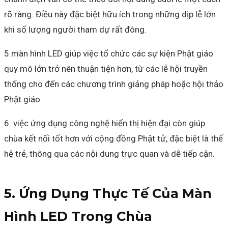
rõ ràng. Điều này đặc biệt hữu ích trong những dịp lễ lớn
khi số lượng người tham dự rất đông.
5.màn hình LED giúp việc tổ chức các sự kiện Phật giáo
quy mô lớn trở nên thuận tiện hơn, từ các lễ hội truyền
thống cho đến các chương trình giảng pháp hoặc hội thảo
Phật giáo.
6. việc ứng dụng công nghệ hiển thị hiện đại còn giúp
chùa kết nối tốt hơn với cộng đồng Phật tử, đặc biệt là thế
hệ trẻ, thông qua các nội dung trực quan và dễ tiếp cận.
5. Ứng Dụng Thực Tế Của Màn
Hình LED Trong Chùa