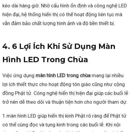
kéo dài hàng giờ. Nhờ cấu hình ổn định và công nghệ LED
hiện đại, hệ thống hiển thị có thể hoạt động liên tục mà
vẫn đảm bảo chất lượng hình ảnh và độ bền thiết bị.
4. 6 Lợi Ích Khi Sử Dụng Màn
Hình LED Trong Chùa
Việc ứng dụng
màn hình LED trong chùa
mang lại nhiều
lợi ích thiết thực cho hoạt động tôn giáo cũng như cộng
đồng Phật tử. Công nghệ hiển thị hiện đại giúp các buổi lễ
trở nên dễ theo dõi và thuận tiện hơn cho người tham dự.
1.màn hình LED giúp hiển thị kinh Phật rõ ràng để Phật tử
có thể cùng đọc và tụng kinh trong các buổi lễ. Khi nội