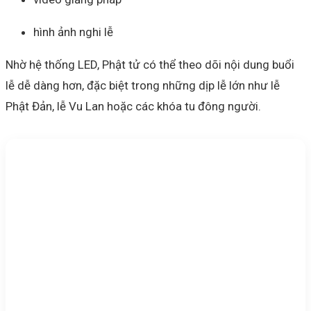
hình ảnh nghi lễ
Nhờ hệ thống LED, Phật tử có thể theo dõi nội dung buổi
lễ dễ dàng hơn, đặc biệt trong những dịp lễ lớn như lễ
Phật Đản, lễ Vu Lan hoặc các khóa tu đông người.