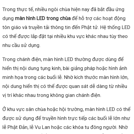
Trong thực tế, nhiều ngôi chùa hiện nay đã bắt đầu ứng
dụng
màn hình LED trong chùa
để hỗ trợ các hoạt động
tôn giáo và truyền tải thông tin đến Phật tử. Hệ thống LED
có thể được lắp đặt tại nhiều khu vực khác nhau tùy theo
nhu cầu sử dụng.
Trong chánh điện, màn hình LED thường được dùng để
hiển thị nội dung tụng kinh, bài giảng pháp hoặc hình ảnh
minh họa trong các buổi lễ. Nhờ kích thước màn hình lớn,
nội dung hiển thị có thể được quan sát dễ dàng từ nhiều
vị trí khác nhau trong không gian chánh điện.
Ở khu vực sân chùa hoặc hội trường, màn hình LED có thể
được sử dụng để truyền hình trực tiếp các buổi lễ lớn như
lễ Phật Đản, lễ Vu Lan hoặc các khóa tu đông người. Nhờ