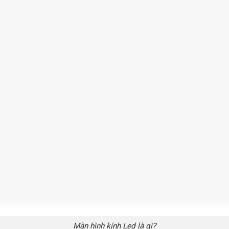
Màn hình kính Led là gì?