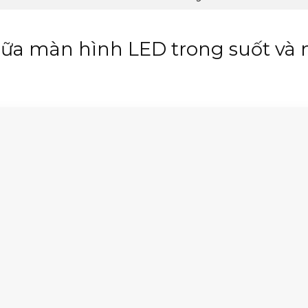
giữa màn hình LED trong suốt và