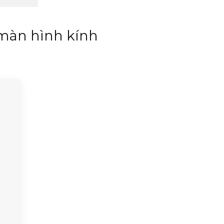
 màn hình kính