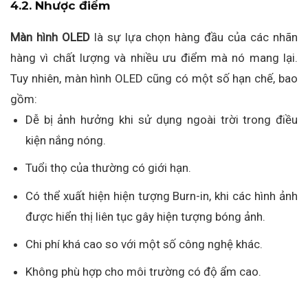
4.2. Nhược điểm
Màn hình OLED
là sự lựa chọn hàng đầu của các nhãn
hàng vì chất lượng và nhiều ưu điểm mà nó mang lại.
Tuy nhiên, màn hình OLED cũng có một số hạn chế, bao
gồm:
Dễ bị ảnh hưởng khi sử dụng ngoài trời trong điều
kiện nắng nóng.
Tuổi thọ của thường có giới hạn.
Có thể xuất hiện hiện tượng Burn-in, khi các hình ảnh
được hiển thị liên tục gây hiện tượng bóng ảnh.
Chi phí khá cao so với một số công nghệ khác.
Không phù hợp cho môi trường có độ ẩm cao.