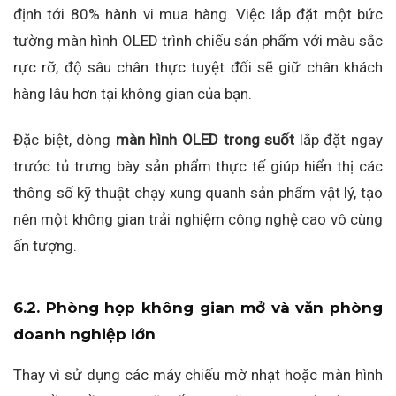
định tới 80% hành vi mua hàng. Việc lắp đặt một bức
tường màn hình OLED trình chiếu sản phẩm với màu sắc
rực rỡ, độ sâu chân thực tuyệt đối sẽ giữ chân khách
hàng lâu hơn tại không gian của bạn.
Đặc biệt, dòng
màn hình OLED trong suốt
lắp đặt ngay
trước tủ trưng bày sản phẩm thực tế giúp hiển thị các
thông số kỹ thuật chạy xung quanh sản phẩm vật lý, tạo
nên một không gian trải nghiệm công nghệ cao vô cùng
ấn tượng.
6.2. Phòng họp không gian mở và văn phòng
doanh nghiệp lớn
Thay vì sử dụng các máy chiếu mờ nhạt hoặc màn hình