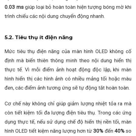
0.03 ms
giúp loại bỏ hoàn toàn hiện tượng bóng mờ khi
trình chiếu các nội dung chuyển động nhanh.
5.2. Tiêu thụ ít điện năng
Mức tiêu thụ điện năng của màn hình OLED không cố
định mà biến thiên thông minh theo nội dung hiển thị
thực tế. Vì mỗi điểm ảnh hoạt động độc lập, khi màn
hình hiển thị các hình ảnh có nhiều mảng tối hoặc màu
đen, các điểm ảnh tương ứng sẽ tự động tắt hoàn toàn.
Cơ chế này không chỉ giúp giảm lượng nhiệt tỏa ra mà
còn tiết kiệm tối đa lượng điện tiêu thụ. Trong các ứng
dụng thực tế, nếu sử dụng chế độ hiển thị nền tối, màn
hình OLED tiết kiệm năng lượng hơn từ
30%
đến
40%
so