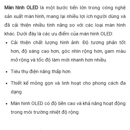
Màn hình OLED
là một bước tiến lớn trong công nghệ
sản xuất màn hình, mang lại nhiều lợi ích người dùng và
đã cải thiện nhiều tính năng so với các loại màn hình
khác. Dưới đây là các ưu điểm của màn hình OLED:
Cải thiện chất lượng hình ảnh: Độ tương phản tốt
hơn, độ sáng cao hơn, góc nhìn rộng hơn, gam màu
mở rộng và tốc độ làm mới nhanh hơn nhiều.
Tiêu thụ điện năng thấp hơn.
Thiết kế mỏng gọn và linh hoạt cho phong cách đa
dạng.
Màn hình OLED có độ bền cao và khả năng hoạt động
trong môi trường nhiệt độ rộng.