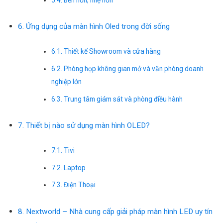
6. Ứng dụng của màn hình Oled trong đời sống
6.1. Thiết kế Showroom và cửa hàng
6.2. Phòng họp không gian mở và văn phòng doanh
nghiệp lớn
6.3. Trung tâm giám sát và phòng điều hành
7. Thiết bị nào sử dụng màn hình OLED?
7.1. Tivi
7.2. Laptop
7.3. Điện Thoại
8. Nextworld – Nhà cung cấp giải pháp màn hình LED uy tín