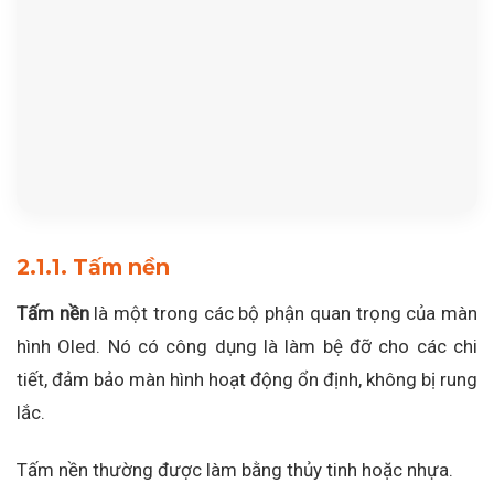
2.1.1. Tấm nền
Tấm nền
là một trong các bộ phận quan trọng của màn
hình Oled. Nó có công dụng là làm bệ đỡ cho các chi
tiết, đảm bảo màn hình hoạt động ổn định, không bị rung
lắc.
Tấm nền thường được làm bằng thủy tinh hoặc nhựa.