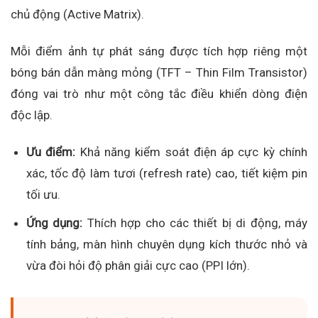
chủ động (Active Matrix).
Mỗi điểm ảnh tự phát sáng được tích hợp riêng một
bóng bán dẫn màng mỏng (TFT – Thin Film Transistor)
đóng vai trò như một công tắc điều khiển dòng điện
độc lập.
Ưu điểm:
Khả năng kiểm soát điện áp cực kỳ chính
xác, tốc độ làm tươi (refresh rate) cao, tiết kiệm pin
tối ưu.
Ứng dụng:
Thích hợp cho các thiết bị di động, máy
tính bảng, màn hình chuyên dụng kích thước nhỏ và
vừa đòi hỏi độ phân giải cực cao (PPI lớn).