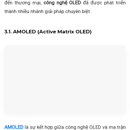
đến thương mại,
công nghệ OLED
đã được phát triển
thành nhiều nhánh giải pháp chuyên biệt.
3.1. AMOLED (Active Matrix OLED)
AMOLED
là sự kết hợp giữa công nghệ OLED và ma trận