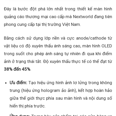
Đây là bước đột phá lớn nhất trong thiết kế màn hình
quảng cáo thương mại cao cấp mà Nextworld đang tiên
phong cung cấp tại thị trường Việt Nam.
Bằng cách sử dụng lớp nền và cực anode/cathode từ
vật liệu có độ xuyên thấu ánh sáng cao, màn hình OLED
trong suốt cho phép ánh sáng tự nhiên đi qua khi điểm
ảnh ở trạng thái tắt. Độ xuyên thấu thực tế có thể đạt từ
38% đến 45%
.
Ưu điểm:
Tạo hiệu ứng hình ảnh lơ lửng trong không
trung (hiệu ứng hologram ảo ảnh), kết hợp hoàn hảo
giữa thế giới thực phía sau màn hình và nội dung số
hiển thị phía trước.