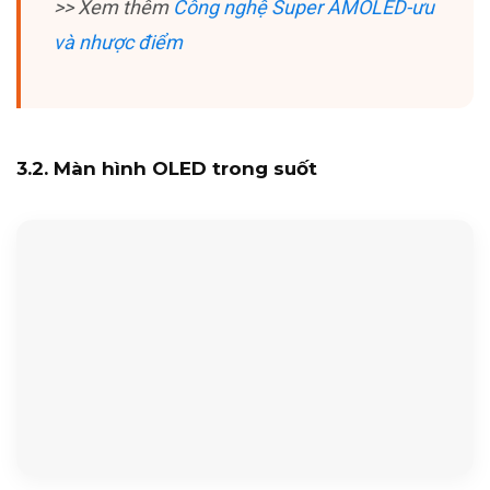
>> Xem thêm
Công nghệ Super AMOLED-ưu
và nhược điểm
3.2. Màn hình OLED trong suốt