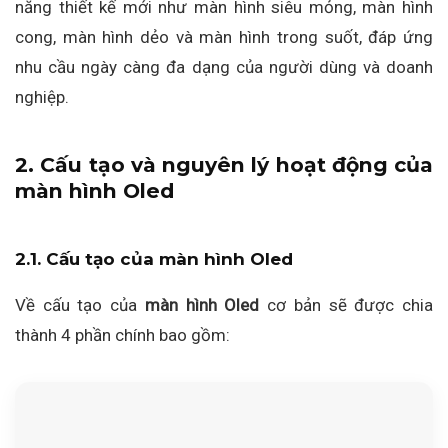
năng thiết kế mới như màn hình siêu mỏng, màn hình
cong, màn hình dẻo và màn hình trong suốt, đáp ứng
nhu cầu ngày càng đa dạng của người dùng và doanh
nghiệp.
2. Cấu tạo và nguyên lý hoạt động của
màn hình Oled
2.1. Cấu tạo của màn hình Oled
Về cấu tạo của
màn hình Oled
cơ bản sẽ được chia
thành 4 phần chính bao gồm: