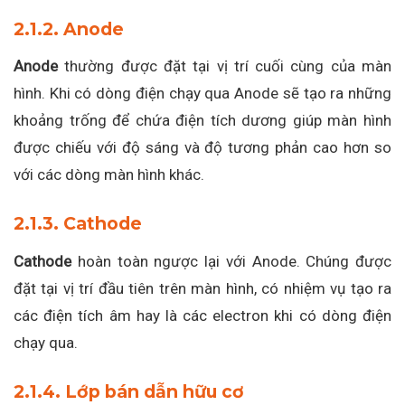
2.1.2. Anode
Anode
thường được đặt tại vị trí cuối cùng của màn
hình. Khi có dòng điện chạy qua Anode sẽ tạo ra những
khoảng trống để chứa điện tích dương giúp màn hình
được chiếu với độ sáng và độ tương phản cao hơn so
với các dòng màn hình khác.
2.1.3. Cathode
Cathode
hoàn toàn ngược lại với Anode. Chúng được
đặt tại vị trí đầu tiên trên màn hình, có nhiệm vụ tạo ra
các điện tích âm hay là các electron khi có dòng điện
chạy qua.
2.1.4. Lớp bán dẫn hữu cơ