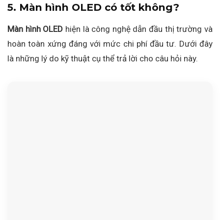
5. Màn hình OLED có tốt không?
Màn hình OLED
hiện là công nghệ dẫn đầu thị trường và
hoàn toàn xứng đáng với mức chi phí đầu tư. Dưới đây
là những lý do kỹ thuật cụ thể trả lời cho câu hỏi này.