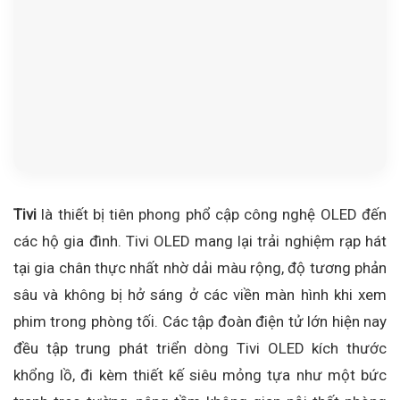
Tivi
là thiết bị tiên phong phổ cập công nghệ OLED đến
các hộ gia đình. Tivi OLED mang lại trải nghiệm rạp hát
tại gia chân thực nhất nhờ dải màu rộng, độ tương phản
sâu và không bị hở sáng ở các viền màn hình khi xem
phim trong phòng tối. Các tập đoàn điện tử lớn hiện nay
đều tập trung phát triển dòng Tivi OLED kích thước
khổng lồ, đi kèm thiết kế siêu mỏng tựa như một bức