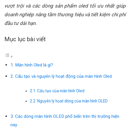
vượt trội và các dòng sản phẩm oled tối ưu nhất giúp
doanh nghiệp nâng tầm thương hiệu và tiết kiệm chi phí
đầu tư dài hạn.
Mục lục bài viết
1. Màn hình Oled là gì?
2. Cấu tạo và nguyên lý hoạt động của màn hình Oled
2.1. Cấu tạo của màn hình Oled
2.2. Nguyên lý họat động của màn hình OLED
3. Các dòng màn hình OLED phổ biến trên thị trường hiện
nay