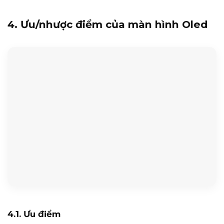
4. Ưu/nhược điểm của màn hình Oled
4.1. Ưu điểm