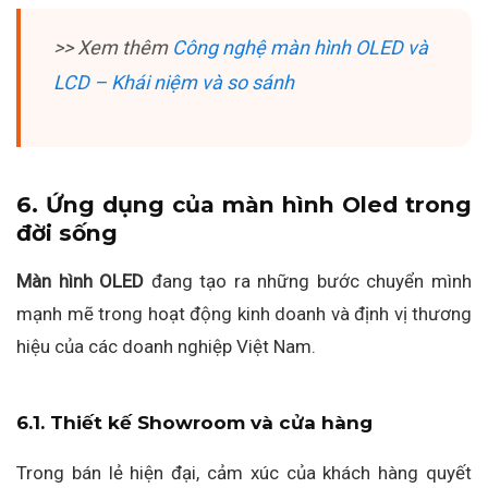
>> Xem thêm
Công nghệ màn hình OLED và
LCD – Khái niệm và so sánh
6. Ứng dụng của màn hình Oled trong
đời sống
Màn hình OLED
đang tạo ra những bước chuyển mình
mạnh mẽ trong hoạt động kinh doanh và định vị thương
hiệu của các doanh nghiệp Việt Nam.
6.1. Thiết kế Showroom và cửa hàng
Trong bán lẻ hiện đại, cảm xúc của khách hàng quyết