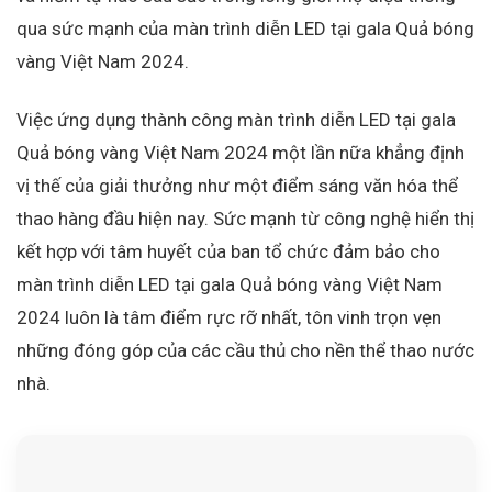
qua sức mạnh của màn trình diễn LED tại gala Quả bóng
vàng Việt Nam 2024.
Việc ứng dụng thành công màn trình diễn LED tại gala
Quả bóng vàng Việt Nam 2024 một lần nữa khẳng định
vị thế của giải thưởng như một điểm sáng văn hóa thể
thao hàng đầu hiện nay. Sức mạnh từ công nghệ hiển thị
kết hợp với tâm huyết của ban tổ chức đảm bảo cho
màn trình diễn LED tại gala Quả bóng vàng Việt Nam
2024 luôn là tâm điểm rực rỡ nhất, tôn vinh trọn vẹn
những đóng góp của các cầu thủ cho nền thể thao nước
nhà.