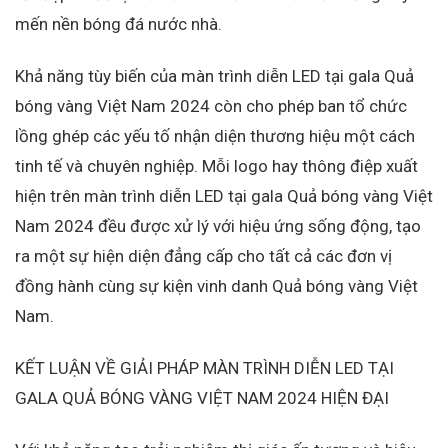
mến nền bóng đá nước nhà.
Khả năng tùy biến của màn trình diễn LED tại gala Quả
bóng vàng Việt Nam 2024 còn cho phép ban tổ chức
lồng ghép các yếu tố nhận diện thương hiệu một cách
tinh tế và chuyên nghiệp. Mỗi logo hay thông điệp xuất
hiện trên màn trình diễn LED tại gala Quả bóng vàng Việt
Nam 2024 đều được xử lý với hiệu ứng sống động, tạo
ra một sự hiện diện đẳng cấp cho tất cả các đơn vị
đồng hành cùng sự kiện vinh danh Quả bóng vàng Việt
Nam.
KẾT LUẬN VỀ GIẢI PHÁP MÀN TRÌNH DIỄN LED TẠI
GALA QUẢ BÓNG VÀNG VIỆT NAM 2024 HIỆN ĐẠI