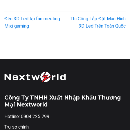
Đèn 3D Led tại fan meeting
Thi Công Lắp Đặt Màn Hình
Mixi gaming
3D Led Trên Toàn Quốc
Công Ty TNHH Xuất Nhập Khẩu Thương
Mại Nextworld
Hotline: 0904 225 799
Trụ sở chính: