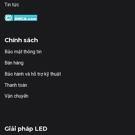
Tin tức
Chính sách
Bảo mật thông tin
Bán hàng
Bảo hành và hỗ trợ kỹ thuật
Thanh toán
Vận chuyển
Giải pháp LED