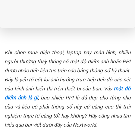
Khi chọn mua điện thoại, laptop hay màn hình, nhiều
người thường thấy thông số mật độ điểm ảnh hoặc PPI
được nhắc đến liên tục trên các bảng thông số kỹ thuật.
Đây là yếu tố cốt lõi ảnh hưởng trực tiếp đến độ sắc nét
của hình ảnh hiển thị trên thiết bị của bạn. Vậy
mật độ
điểm ảnh là gì
, bao nhiêu PPI là đủ đẹp cho từng nhu
cầu và liệu có phải thông số này cứ càng cao thì trải
nghiệm thực tế càng tốt hay không? Hãy cũng nhau tìm
hiểu qua bài viết dưới đây của Nextworld.