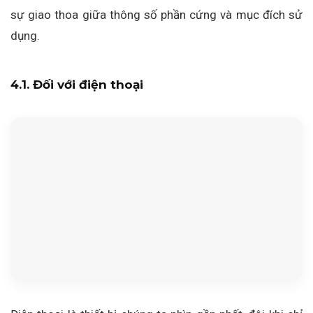
sự giao thoa giữa thông số phần cứng và mục đích sử
dụng.
4.1. Đối với điện thoại