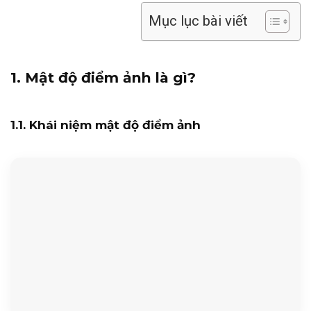
Mục lục bài viết
1. Mật độ điểm ảnh là gì?
1.1. Khái niệm mật độ điểm ảnh