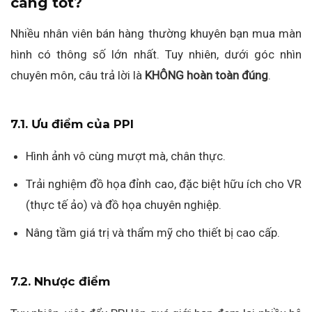
càng tốt?
Nhiều nhân viên bán hàng thường khuyên bạn mua màn
hình có thông số lớn nhất. Tuy nhiên, dưới góc nhìn
chuyên môn, câu trả lời là
KHÔNG hoàn toàn đúng
.
7.1. Ưu điểm của PPI
Hình ảnh vô cùng mượt mà, chân thực.
Trải nghiệm đồ họa đỉnh cao, đặc biệt hữu ích cho VR
(thực tế ảo) và đồ họa chuyên nghiệp.
Nâng tầm giá trị và thẩm mỹ cho thiết bị cao cấp.
7.2. Nhược điểm