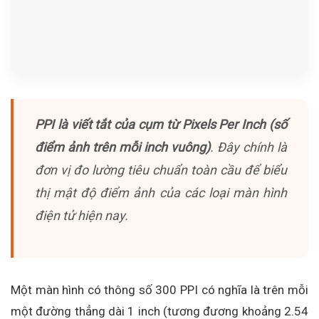
PPI
là viết tắt của cụm từ Pixels Per Inch (số
điểm ảnh trên mỗi inch vuông)
. Đây chính là
đơn vị đo lường tiêu chuẩn toàn cầu để biểu
thị mật độ điểm ảnh của các loại màn hình
điện tử hiện nay.
Một màn hình có thông số 300 PPI có nghĩa là trên mỗi
một đường thẳng dài 1 inch (tương đương khoảng 2.54