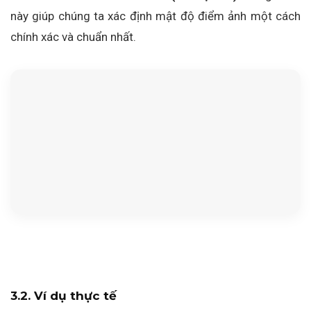
này giúp chúng ta xác định mật độ điểm ảnh một cách
chính xác và chuẩn nhất.
3.2. Ví dụ thực tế