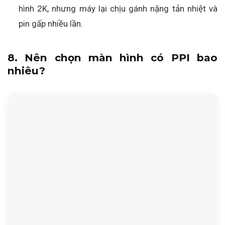
hình 2K, nhưng máy lại chịu gánh nặng tản nhiệt và
pin gấp nhiều lần.
8. Nên chọn màn hình có PPI bao
nhiêu?