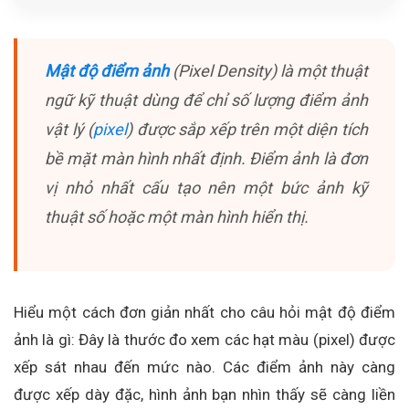
Mật độ điểm ảnh
(Pixel Density) là một thuật
ngữ kỹ thuật dùng để chỉ số lượng điểm ảnh
vật lý (
pixel
) được sắp xếp trên một diện tích
bề mặt màn hình nhất định. Điểm ảnh là đơn
vị nhỏ nhất cấu tạo nên một bức ảnh kỹ
thuật số hoặc một màn hình hiển thị.
Hiểu một cách đơn giản nhất cho câu hỏi mật độ điểm
ảnh là gì: Đây là thước đo xem các hạt màu (pixel) được
xếp sát nhau đến mức nào. Các điểm ảnh này càng
được xếp dày đặc, hình ảnh bạn nhìn thấy sẽ càng liền