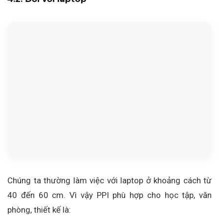
Chúng ta thường làm việc với laptop ở khoảng cách từ
40 đến 60 cm. Vì vậy PPI phù hợp cho học tập, văn
phòng, thiết kế là: