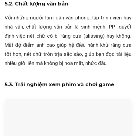
5.2. Chất lượng văn bản
Với những người làm dân văn phòng, lập trình viên hay
nhà văn, chất lượng văn bản là sinh mệnh. PPI quyết
định việc nét chữ có bị răng cưa (aliasing) hay không.
Mật độ điểm ảnh cao giúp hệ điều hành khử răng cưa
tốt hơn, nét chữ tròn trịa sắc sảo, giúp bạn đọc tài liệu
nhiều giờ liền mà không bị hoa mắt, nhức đầu.
5.3. Trải nghiệm xem phim và chơi game