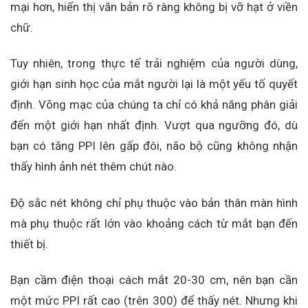
mại hơn, hiển thị văn bản rõ ràng không bị vỡ hạt ở viền
chữ.
Tuy nhiên, trong thực tế trải nghiệm của người dùng,
giới hạn sinh học của mắt người lại là một yếu tố quyết
định. Võng mạc của chúng ta chỉ có khả năng phân giải
đến một giới hạn nhất định. Vượt qua ngưỡng đó, dù
bạn có tăng PPI lên gấp đôi, não bộ cũng không nhận
thấy hình ảnh nét thêm chút nào.
Độ sắc nét không chỉ phụ thuộc vào bản thân màn hình
mà phụ thuộc rất lớn vào khoảng cách từ mắt bạn đến
thiết bị.
Bạn cầm điện thoại cách mắt 20-30 cm, nên bạn cần
một mức PPI rất cao (trên 300) để thấy nét. Nhưng khi