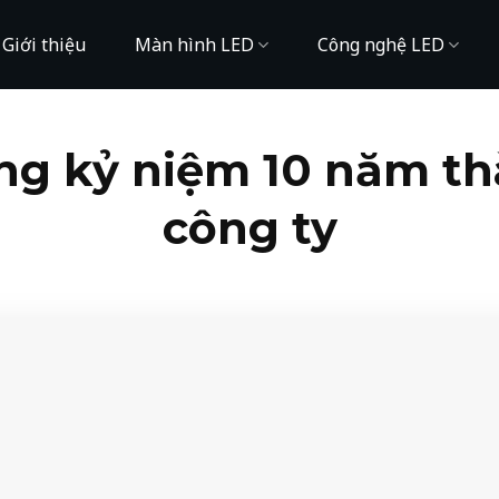
Giới thiệu
Màn hình LED
Công nghệ LED
ng kỷ niệm 10 năm th
công ty