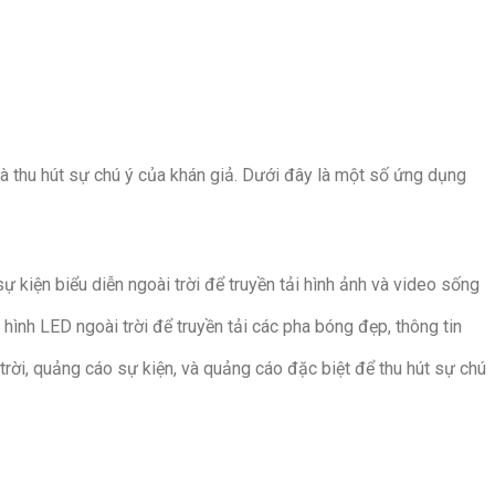
và thu hút sự chú ý của khán giả. Dưới đây là một số ứng dụng
 kiện biểu diễn ngoài trời để truyền tải hình ảnh và video sống
hình LED ngoài trời để truyền tải các pha bóng đẹp, thông tin
trời, quảng cáo sự kiện, và quảng cáo đặc biệt để thu hút sự chú