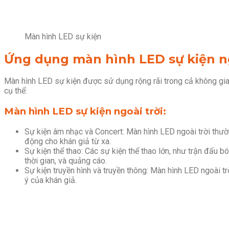
Màn hình LED sự kiện
Ứng dụng màn hình LED sự kiện ng
Màn hình LED sự kiện được sử dụng rộng rãi trong cả không gian
cụ thể:
Màn hình LED sự kiện ngoài trời:
Sự kiện âm nhạc và Concert: Màn hình LED ngoài trời thườn
động cho khán giả từ xa.
Sự kiện thể thao: Các sự kiện thể thao lớn, như trận đấu b
thời gian, và quảng cáo.
Sự kiện truyền hình và truyền thông: Màn hình LED ngoài t
ý của khán giả.