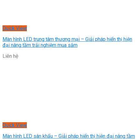
Quick View
Màn hình LED trung tâm thương mại – Giải pháp hiển thị hiện
đại nâng tầm trải nghiệm mua sắm
Liên hệ
Quick View
Màn hình LED sân khấu – Giải pháp hiển thị hiện đại nâng tầm