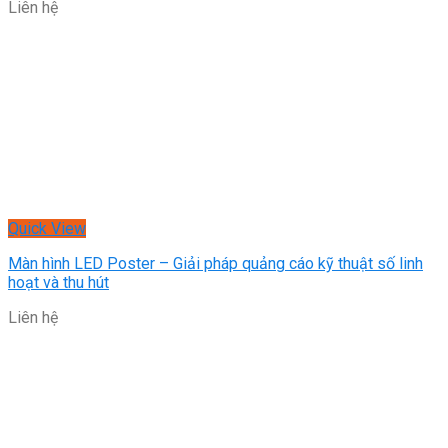
Liên hệ
Quick View
Màn hình LED Poster – Giải pháp quảng cáo kỹ thuật số linh
hoạt và thu hút
Liên hệ