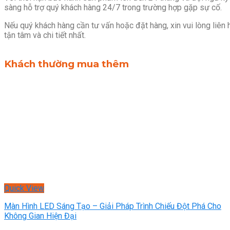
sàng hỗ trợ quý khách hàng 24/7 trong trường hợp gặp sự cố.
Nếu quý khách hàng cần tư vấn hoặc đặt hàng, xin vui lòng liên 
tận tâm và chi tiết nhất.
Khách thường mua thêm
Quick View
Màn Hình LED Sáng Tạo – Giải Pháp Trình Chiếu Đột Phá Cho
Không Gian Hiện Đại