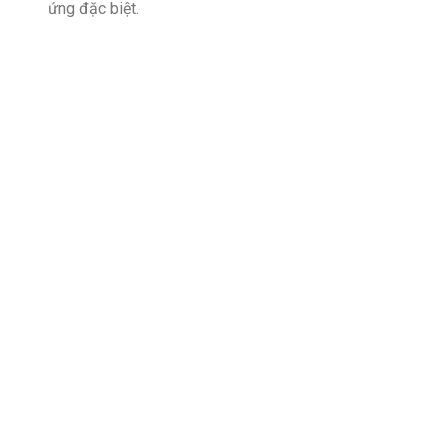
ứng đặc biệt.