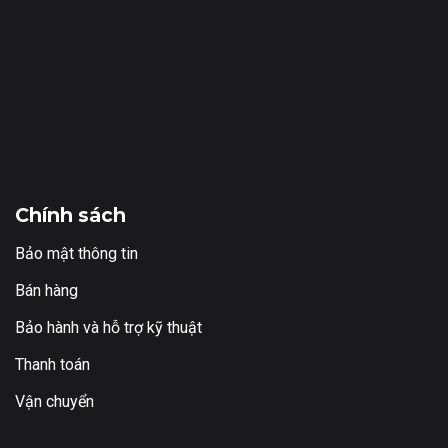
Chính sách
Bảo mật thông tin
Bán hàng
Bảo hành và hỗ trợ kỹ thuật
Thanh toán
Vận chuyển