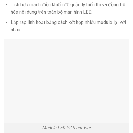
Tích hợp mạch điều khiển để quản lý hiển thị và đồng bộ
hóa nội dung trên toàn bộ màn hình LED.
Lắp ráp linh hoạt bằng cách kết hợp nhiều module lại với
nhau.
Module LED P2.9 outdoor