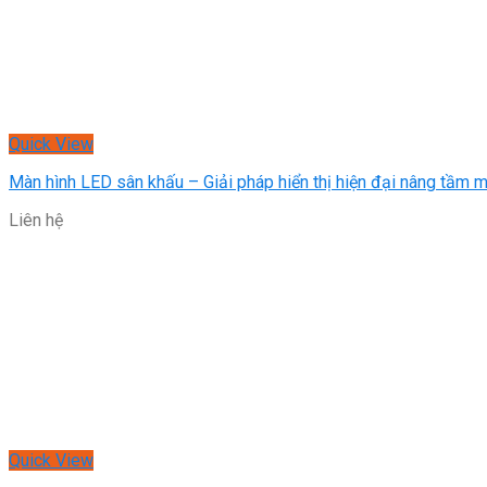
Quick View
Màn hình LED sân khấu – Giải pháp hiển thị hiện đại nâng tầm m
Liên hệ
Quick View