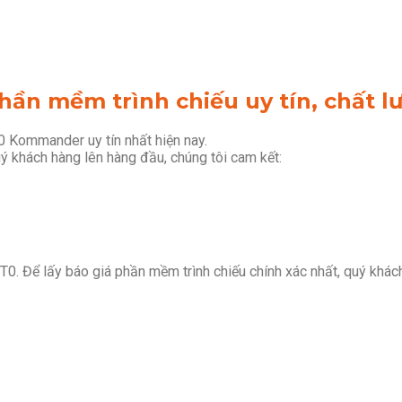
ần mềm trình chiếu uy tín, chất l
0 Kommander uy tín nhất hiện nay.
ý khách hàng lên hàng đầu, chúng tôi cam kết:
T0. Để lấy báo giá phần mềm trình chiếu chính xác nhất, quý kh