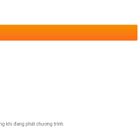
ng khi đang phát chương trình.