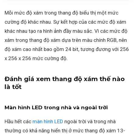
Mỗi mức độ xám trong thang độ biểu thị một mức
cường độ khác nhau. Sự kết hợp của các mức độ xám
khác nhau tạo ra hình ảnh đầy màu sắc. Vì các mức độ
xám trong thang độ xám dựa trên màu chính RGB, nên
độ xám cao nhất bao gồm 24 bit, tương đương với 256
x 256 x 256 mức cường độ.
Đánh giá xem thang độ xám thế nào
là tốt
Màn hình LED trong nhà và ngoài trời
Hầu hết các
màn hình LED
ngoài trời và trong nhà
thường có khả năng hiển thị ở mức thang độ xám 13-