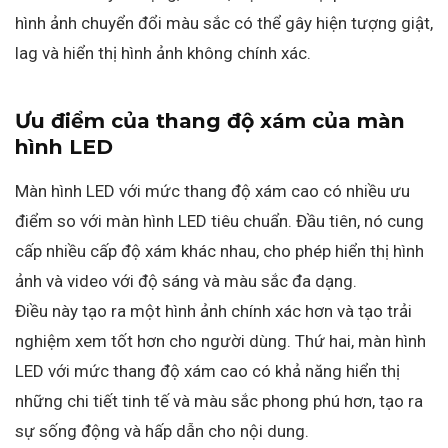
hình ảnh chuyển đổi màu sắc có thể gây hiện tượng giật,
lag và hiển thị hình ảnh không chính xác.
Ưu điểm của thang độ xám của màn
hình LED
Màn hình LED với mức thang độ xám cao có nhiều ưu
điểm so với màn hình LED tiêu chuẩn. Đầu tiên, nó cung
cấp nhiều cấp độ xám khác nhau, cho phép hiển thị hình
ảnh và video với độ sáng và màu sắc đa dạng.
Điều này tạo ra một hình ảnh chính xác hơn và tạo trải
nghiệm xem tốt hơn cho người dùng. Thứ hai, màn hình
LED với mức thang độ xám cao có khả năng hiển thị
những chi tiết tinh tế và màu sắc phong phú hơn, tạo ra
sự sống động và hấp dẫn cho nội dung.