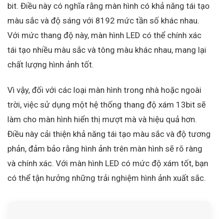
bit. Điều này có nghĩa rằng màn hình có khả năng tái tạo
màu sắc và độ sáng với 8192 mức tần số khác nhau.
Với mức thang độ này, màn hình LED có thể chính xác
tái tạo nhiều màu sắc và tông màu khác nhau, mang lại
chất lượng hình ảnh tốt.
Vì vậy, đối với các loại màn hình trong nhà hoặc ngoài
trời, việc sử dụng một hệ thống thang độ xám 13bit sẽ
làm cho màn hình hiển thị mượt mà và hiệu quả hơn.
Điều này cải thiện khả năng tái tạo màu sắc và độ tương
phản, đảm bảo rằng hình ảnh trên màn hình sẽ rõ ràng
và chính xác. Với màn hình LED có mức độ xám tốt, bạn
có thể tận hưởng những trải nghiệm hình ảnh xuất sắc.