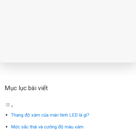
Mục lục bài viết
Thang độ xám của màn hình LED là gì?
Mức sắc thái và cường độ màu xám