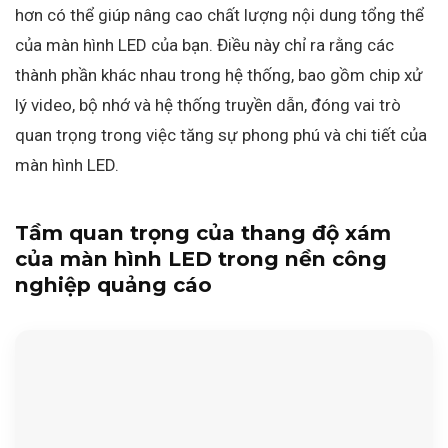
hơn có thể giúp nâng cao chất lượng nội dung tổng thể
của màn hình LED của bạn. Điều này chỉ ra rằng các
thành phần khác nhau trong hệ thống, bao gồm chip xử
lý video, bộ nhớ và hệ thống truyền dẫn, đóng vai trò
quan trọng trong việc tăng sự phong phú và chi tiết của
màn hình LED.
Tầm quan trọng của thang độ xám
của màn hình LED trong nền công
nghiệp quảng cáo