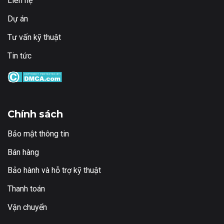
Liên hệ
Dự án
Tư vấn kỹ thuật
Tin tức
Chính sách
Bảo mật thông tin
Bán hàng
Bảo hành và hỗ trợ kỹ thuật
Thanh toán
Vận chuyển