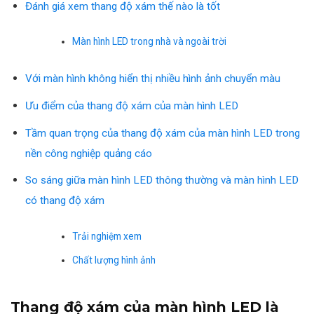
Đánh giá xem thang độ xám thế nào là tốt
Màn hình LED trong nhà và ngoài trời
Với màn hình không hiển thị nhiều hình ảnh chuyển màu
Ưu điểm của thang độ xám của màn hình LED
Tầm quan trọng của thang độ xám của màn hình LED trong
nền công nghiệp quảng cáo
So sáng giữa màn hình LED thông thường và màn hình LED
có thang độ xám
Trải nghiệm xem
Chất lượng hình ảnh
Thang độ xám của màn hình LED là