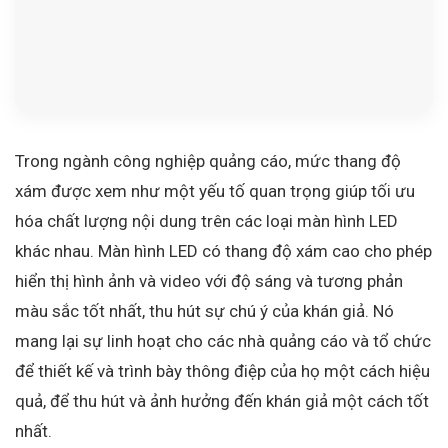
Trong ngành công nghiệp quảng cáo, mức thang độ
xám được xem như một yếu tố quan trọng giúp tối ưu
hóa chất lượng nội dung trên các loại màn hình LED
khác nhau. Màn hình LED có thang độ xám cao cho phép
hiển thị hình ảnh và video với độ sáng và tương phản
màu sắc tốt nhất, thu hút sự chú ý của khán giả. Nó
mang lại sự linh hoạt cho các nhà quảng cáo và tổ chức
để thiết kế và trình bày thông điệp của họ một cách hiệu
quả, để thu hút và ảnh hưởng đến khán giả một cách tốt
nhất.