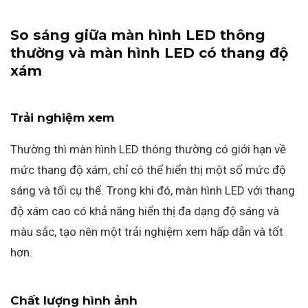
So sáng giữa màn hình LED thông
thường và màn hình LED có thang độ
xám
Trải nghiệm xem
Thường thì màn hình LED thông thường có giới hạn về
mức thang độ xám, chỉ có thể hiển thị một số mức độ
sáng và tối cụ thể. Trong khi đó, màn hình LED với thang
độ xám cao có khả năng hiển thị đa dạng độ sáng và
màu sắc, tạo nên một trải nghiệm xem hấp dẫn và tốt
hơn.
Chất lượng hình ảnh