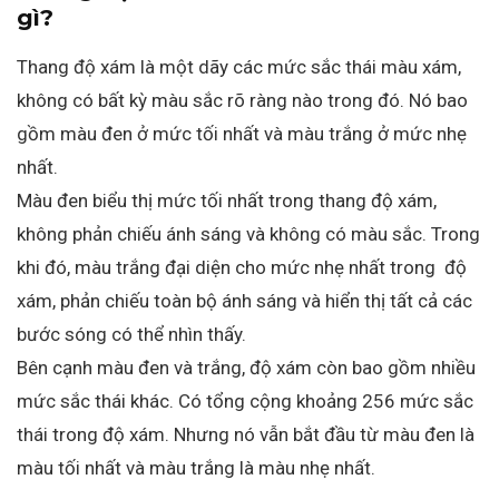
gì?
Thang độ xám là một dãy các mức sắc thái màu xám,
không có bất kỳ màu sắc rõ ràng nào trong đó. Nó bao
gồm màu đen ở mức tối nhất và màu trắng ở mức nhẹ
nhất.
Màu đen biểu thị mức tối nhất trong thang độ xám,
không phản chiếu ánh sáng và không có màu sắc. Trong
khi đó, màu trắng đại diện cho mức nhẹ nhất trong độ
xám, phản chiếu toàn bộ ánh sáng và hiển thị tất cả các
bước sóng có thể nhìn thấy.
Bên cạnh màu đen và trắng, độ xám còn bao gồm nhiều
mức sắc thái khác. Có tổng cộng khoảng 256 mức sắc
thái trong độ xám. Nhưng nó vẫn bắt đầu từ màu đen là
màu tối nhất và màu trắng là màu nhẹ nhất.