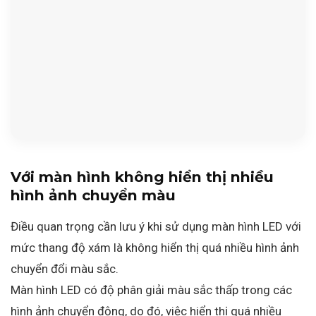
Với màn hình không hiển thị nhiều
hình ảnh chuyển màu
Điều quan trọng cần lưu ý khi sử dụng màn hình LED với
mức thang độ xám là không hiển thị quá nhiều hình ảnh
chuyển đổi màu sắc.
Màn hình LED có độ phân giải màu sắc thấp trong các
hình ảnh chuyển động, do đó, việc hiển thị quá nhiều