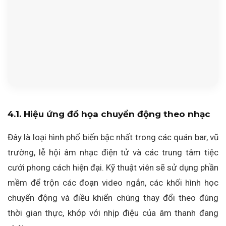
4.1. Hiệu ứng đồ họa chuyển động theo nhạc
Đây là loại hình phổ biến bậc nhất trong các quán bar, vũ
trường, lễ hội âm nhạc điện tử và các trung tâm tiệc
cưới phong cách hiện đại. Kỹ thuật viên sẽ sử dụng phần
mềm để trộn các đoạn video ngắn, các khối hình học
chuyển động và điều khiển chúng thay đổi theo đúng
thời gian thực, khớp với nhịp điệu của âm thanh đang