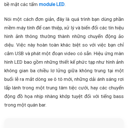
bề mặt các tấm
module LED
.
Nói một cách đơn giản, đây là quá trình bạn dùng phần
mềm máy tính để can thiệp, xử lý và biến đổi các tín hiệu
hình ảnh thông thường thành những chuyển động ảo
diệu. Việc này hoàn toàn khác biệt so với việc bạn chỉ
cắm USB và phát một đoạn video có sẵn. Hiệu ứng màn
hình LED bao gồm những thiết kế phức tạp như hình ảnh
không gian ba chiều lơ lửng giữa không trung tại một
buổi lễ ra mắt dòng xe ô tô mới, những dải ánh sáng rơi
lấp lánh trong một trung tâm tiệc cưới, hay các chuyển
động đồ họa nhịp nhàng khớp tuyệt đối với tiếng bass
trong một quán bar.