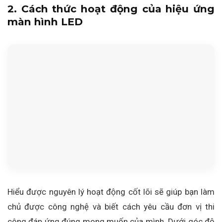
2. Cách thức hoạt động của hiệu ứng
màn hình LED
Hiểu được nguyên lý hoạt động cốt lõi sẽ giúp bạn làm
chủ được công nghệ và biết cách yêu cầu đơn vị thi
công đáp ứng đúng mong muốn của mình. Dưới góc độ