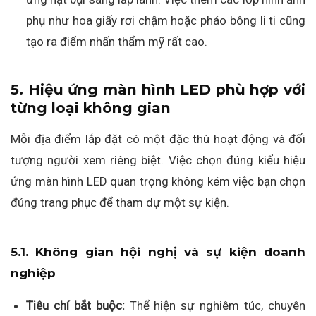
phụ như hoa giấy rơi chậm hoặc pháo bông li ti cũng
tạo ra điểm nhấn thẩm mỹ rất cao.
5. Hiệu ứng màn hình LED phù hợp với
từng loại không gian
Mỗi địa điểm lắp đặt có một đặc thù hoạt động và đối
tượng người xem riêng biệt. Việc chọn đúng kiểu hiệu
ứng màn hình LED quan trọng không kém việc bạn chọn
đúng trang phục để tham dự một sự kiện.
5.1. Không gian hội nghị và sự kiện doanh
nghiệp
Tiêu chí bắt buộc:
Thể hiện sự nghiêm túc, chuyên