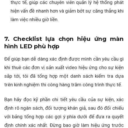
thực tế, giúp các chuyên viên quản lý hệ thống phát
hiện vấn đề nhanh hơn và giảm bớt sự căng thẳng khi
làm việc nhiều giờ liền.
7. Checklist lựa chọn hiệu ứng màn
hình LED phù hợp
Để giúp bạn dễ dàng xác định được mình cần yêu cầu gì
khi thuê các đơn vị sản xuất video hiệu ứng cho sự kiện
sắp tới, tôi đã tổng hợp một danh sách kiểm tra dựa
trên kinh nghiệm thi công hàng trăm công trình thực tế.
Bạn hãy đọc kỹ phần chi tiết yêu cầu của sự kiện, xác
định rõ ngân sách, đối tượng khán giả, sau đó đối chiếu
với bảng tổng hợp các gợi ý phía dưới để đưa ra quyết
định chính xác nhất. Đừng bao giờ làm hiệu ứng trước