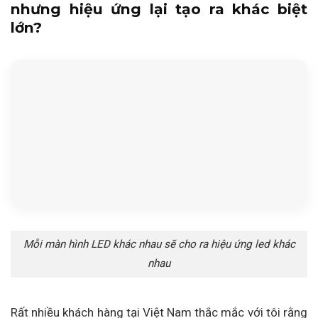
nhưng hiệu ứng lại tạo ra khác biệt
lớn?
Mỗi màn hình LED khác nhau sẽ cho ra hiệu ứng led khác
nhau
Rất nhiều khách hàng tại Việt Nam thắc mắc với tôi rằng