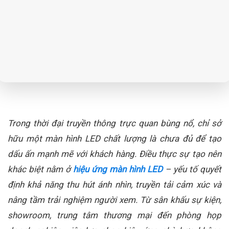
Trong thời đại truyền thông trực quan bùng nổ, chỉ sở
hữu một màn hình LED chất lượng là chưa đủ để tạo
dấu ấn mạnh mẽ với khách hàng. Điều thực sự tạo nên
khác biệt nằm ở
hiệu ứng màn hình LED
– yếu tố quyết
định khả năng thu hút ánh nhìn, truyền tải cảm xúc và
nâng tầm trải nghiệm người xem. Từ sân khấu sự kiện,
showroom, trung tâm thương mại đến phòng họp