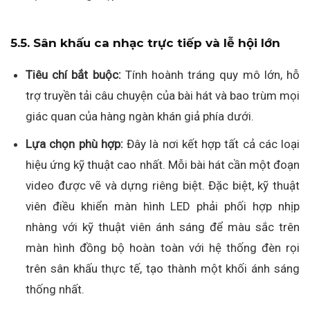
5.5. Sân khấu ca nhạc trực tiếp và lễ hội lớn
Tiêu chí bắt buộc:
Tính hoành tráng quy mô lớn, hỗ
trợ truyền tải câu chuyện của bài hát và bao trùm mọi
giác quan của hàng ngàn khán giả phía dưới.
Lựa chọn phù hợp:
Đây là nơi kết hợp tất cả các loại
hiệu ứng kỹ thuật cao nhất. Mỗi bài hát cần một đoạn
video được vẽ và dựng riêng biệt. Đặc biệt, kỹ thuật
viên điều khiển màn hình LED phải phối hợp nhịp
nhàng với kỹ thuật viên ánh sáng để màu sắc trên
màn hình đồng bộ hoàn toàn với hệ thống đèn rọi
trên sân khấu thực tế, tạo thành một khối ánh sáng
thống nhất.