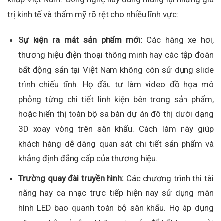
trị kinh tế và thẩm mỹ rõ rệt cho nhiều lĩnh vực:
Sự kiện ra mắt sản phẩm mới:
Các hãng xe hơi,
thương hiệu điện thoại thông minh hay các tập đoàn
bất động sản tại Việt Nam không còn sử dụng slide
trình chiếu tĩnh. Họ đầu tư làm video đồ họa mô
phỏng từng chi tiết linh kiện bên trong sản phẩm,
hoặc hiển thị toàn bộ sa bàn dự án đô thị dưới dạng
3D xoay vòng trên sân khấu. Cách làm này giúp
khách hàng dễ dàng quan sát chi tiết sản phẩm và
khẳng định đẳng cấp của thương hiệu.
Trường quay đài truyền hình:
Các chương trình thi tài
năng hay ca nhạc trực tiếp hiện nay sử dụng màn
hình LED bao quanh toàn bộ sân khấu. Họ áp dụng