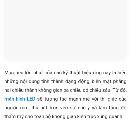
Mục tiêu lớn nhất của các kỹ thuật hiệu ứng này là biến
những nội dung tĩnh thành dạng động, biến mặt phẳng
hai chiều thành không gian ba chiều có chiều sâu. Từ đó,
màn hình LED
sẽ tương tác mạnh mẽ với thị giác của
người xem, thu hút trọn vẹn sự chú ý và làm tăng độ
thẩm mỹ cho toàn bộ không gian kiến trúc xung quanh.