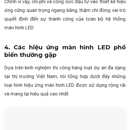
Chính vì vậy, chi phí và công sức đầu tư vào thiết kế hiệu
ứng cũng quan trọng ngang bằng, thậm chí đóng vai trò
quyết định đến sự thành công của toàn bộ hệ thống
màn hình LED.
4. Các hiệu ứng màn hình LED phổ
biến thường gặp
Dựa trên kinh nghiệm thi công hàng loạt dự án đa dạng
tại thị trường Việt Nam, tôi tổng hợp dưới đây những
loại hình hiệu ứng màn hình LED được sử dụng rộng rãi
và mang lại hiệu quả cao nhất: