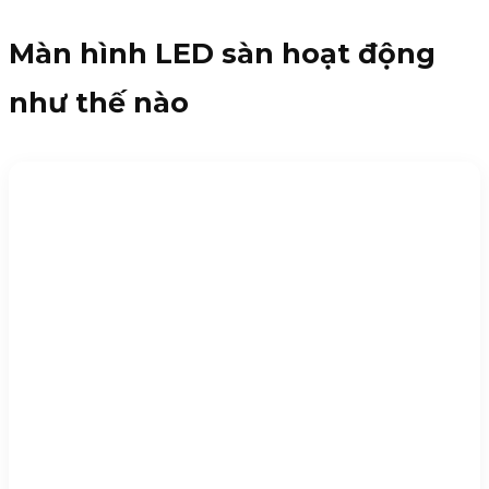
Màn hình LED sàn hoạt động
như thế nào