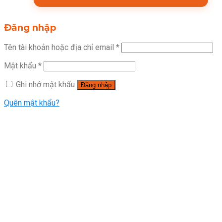
Đăng nhập
Tên tài khoản hoặc địa chỉ email
*
Mật khẩu
*
Ghi nhớ mật khẩu
Đăng nhập
Quên mật khẩu?