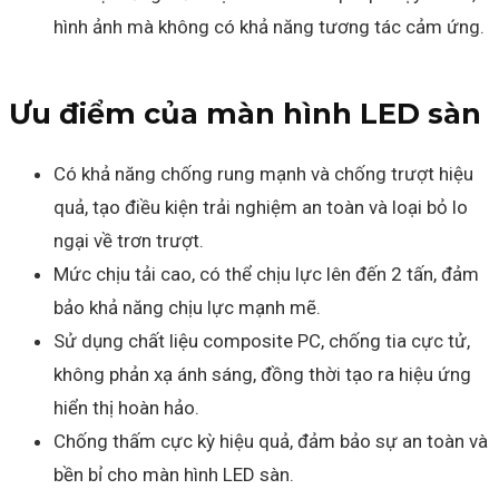
hình ảnh mà không có khả năng tương tác cảm ứng.
Ưu điểm của màn hình LED sàn
Có khả năng chống rung mạnh và chống trượt hiệu
quả, tạo điều kiện trải nghiệm an toàn và loại bỏ lo
ngại về trơn trượt.
Mức chịu tải cao, có thể chịu lực lên đến 2 tấn, đảm
bảo khả năng chịu lực mạnh mẽ.
Sử dụng chất liệu composite PC, chống tia cực tử,
không phản xạ ánh sáng, đồng thời tạo ra hiệu ứng
hiển thị hoàn hảo.
Chống thấm cực kỳ hiệu quả, đảm bảo sự an toàn và
bền bỉ cho màn hình LED sàn.