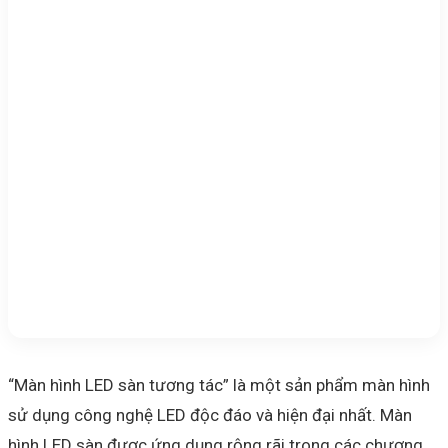
“Màn hình LED sàn tương tác” là một sản phẩm màn hình
sử dụng công nghệ LED độc đáo và hiện đại nhất. Màn
hình LED sàn được ứng dụng rộng rãi trong các chương