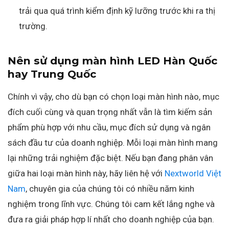
trải qua quá trình kiểm định kỹ lưỡng trước khi ra thị
trường.
Nên sử dụng màn hình LED Hàn Quốc
hay Trung Quốc
Chính vì vậy, cho dù bạn có chọn loại màn hình nào, mục
đích cuối cùng và quan trọng nhất vẫn là tìm kiếm sản
phẩm phù hợp với nhu cầu, mục đích sử dụng và ngân
sách đầu tư của doanh nghiệp. Mỗi loại màn hình mang
lại những trải nghiệm đặc biệt. Nếu bạn đang phân vân
giữa hai loại màn hình này, hãy liên hệ với
Nextworld Việt
Nam
, chuyên gia của chúng tôi có nhiều năm kinh
nghiệm trong lĩnh vực. Chúng tôi cam kết lắng nghe và
đưa ra giải pháp hợp lí nhất cho doanh nghiệp của bạn.