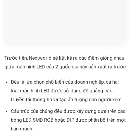
Trước tiên, Nextworld sẽ liệt kê ra các điểm giống nhau
giữa màn hình LED của 2 quốc gia này sản xuất ra trước
Đều là lựa chọn phổ biến của doanh nghiệp, cả hai
loại màn hình LED được sử dụng để quảng cáo,
truyền tải thông tin và tạo ấn tượng cho người xem.
Cấu trúc của chúng đều được xây dựng dựa trên các
bóng LED SMD RGB hoặc DIP, được phân bố trên một
bản mạch.