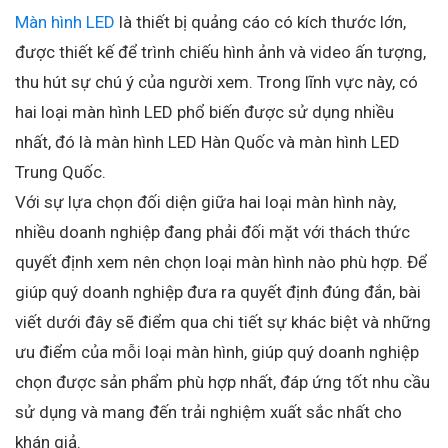
Màn hình LED
là thiết bị quảng cáo có kích thước lớn,
được thiết kế để trình chiếu hình ảnh và video ấn tượng,
thu hút sự chú ý của người xem. Trong lĩnh vực này, có
hai loại màn hình LED phổ biến được sử dụng nhiều
nhất, đó là màn hình LED Hàn Quốc và màn hình LED
Trung Quốc.
Với sự lựa chọn đối diện giữa hai loại màn hình này,
nhiều doanh nghiệp đang phải đối mặt với thách thức
quyết định xem nên chọn loại màn hình nào phù hợp. Để
giúp quý doanh nghiệp đưa ra quyết định đúng đắn, bài
viết dưới đây sẽ điểm qua chi tiết sự khác biệt và những
ưu điểm của mỗi loại màn hình, giúp quý doanh nghiệp
chọn được sản phẩm phù hợp nhất, đáp ứng tốt nhu cầu
sử dụng và mang đến trải nghiệm xuất sắc nhất cho
khán giả.