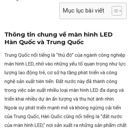
Mục lục bài viết
Thông tin chung về màn hình LED
Hàn Quốc và Trung Quốc
Trung Quốc nổi tiếng là “thủ đô” của ngành công nghiệp
màn hình LED, nhờ vào những yếu tố quan trọng như lực
lượng lao động trẻ, cơ sở hạ tầng phát triển và công
nghệ sản xuất tiên tiến. Đất nước này đã thành công
trong việc sản xuất nhiều loại màn hình LED đa dạng và
triển khai nhiều dự án ấn tượng và thu hút ánh nhìn.
Ngoài sự phát triển mạnh mẽ và không ngừng cải tiến
của Trung Quốc, Hàn Quốc cũng nổi tiếng là “đất nước
của màn hình LED,” nơi sản xuất ra những sản phẩm chất