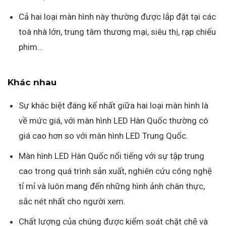
Cả hai loại màn hình này thường được lắp đặt tại các
toà nhà lớn, trung tâm thương mại, siêu thị, rạp chiếu
phim…
Khác nhau
Sự khác biệt đáng kể nhất giữa hai loại màn hình là
về mức giá, với màn hình LED Hàn Quốc thường có
giá cao hơn so với màn hình LED Trung Quốc.
Màn hình LED Hàn Quốc nổi tiếng với sự tập trung
cao trong quá trình sản xuất, nghiên cứu công nghệ
tỉ mỉ và luôn mang đến những hình ảnh chân thực,
sắc nét nhất cho người xem.
Chất lượng của chúng được kiểm soát chặt chẽ và