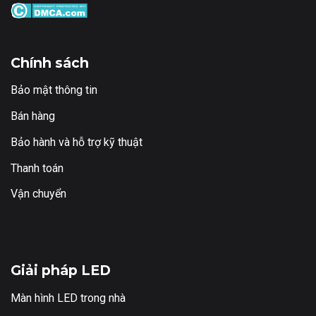
Chính sách
Bảo mật thông tin
Bán hàng
Bảo hành và hỗ trợ kỹ thuật
Thanh toán
Vận chuyển
Giải pháp LED
Màn hình LED trong nhà