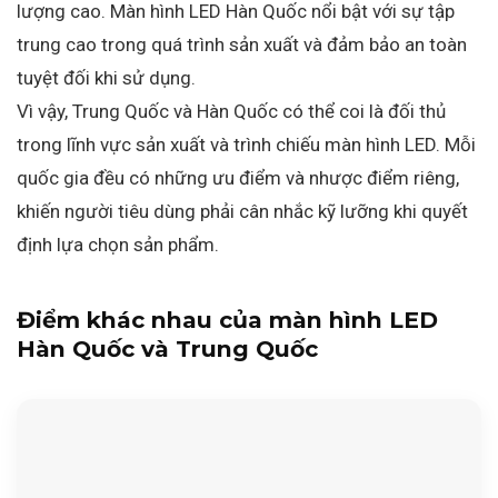
lượng cao. Màn hình LED Hàn Quốc nổi bật với sự tập
trung cao trong quá trình sản xuất và đảm bảo an toàn
tuyệt đối khi sử dụng.
Vì vậy, Trung Quốc và Hàn Quốc có thể coi là đối thủ
trong lĩnh vực sản xuất và trình chiếu màn hình LED. Mỗi
quốc gia đều có những ưu điểm và nhược điểm riêng,
khiến người tiêu dùng phải cân nhắc kỹ lưỡng khi quyết
định lựa chọn sản phẩm.
Điểm khác nhau của màn hình LED
Hàn Quốc và Trung Quốc