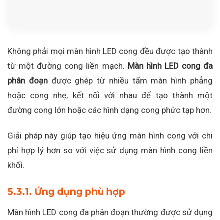
Không phải mọi màn hình LED cong đều được tạo thành
từ một đường cong liền mạch.
Màn hình LED cong đa
phân đoạn
được ghép từ nhiều tấm màn hình phẳng
hoặc cong nhẹ, kết nối với nhau để tạo thành một
đường cong lớn hoặc các hình dạng cong phức tạp hơn.
Giải pháp này giúp tạo hiệu ứng màn hình cong với chi
phí hợp lý hơn so với việc sử dụng màn hình cong liền
khối.
5.3.1. Ứng dụng phù hợp
Màn hình LED cong đa phân đoạn thường được sử dụng