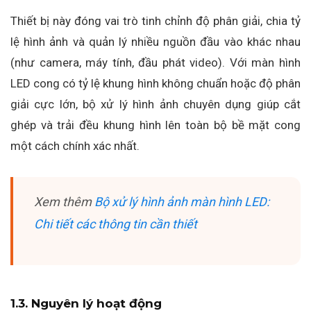
Thiết bị này đóng vai trò tinh chỉnh độ phân giải, chia tỷ
lệ hình ảnh và quản lý nhiều nguồn đầu vào khác nhau
(như camera, máy tính, đầu phát video). Với màn hình
LED cong có tỷ lệ khung hình không chuẩn hoặc độ phân
giải cực lớn, bộ xử lý hình ảnh chuyên dụng giúp cắt
ghép và trải đều khung hình lên toàn bộ bề mặt cong
một cách chính xác nhất.
Xem thêm
Bộ xử lý hình ảnh màn hình LED:
Chi tiết các thông tin cần thiết
1.3. Nguyên lý hoạt động