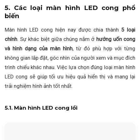
5. Các loại màn hình LED cong phổ
biến
Màn hình LED cong hiện nay được chia thành
5 loại
chính
. Sự khác biệt giữa chúng nằm ở
hướng uốn cong
và hình dạng của màn hình
, từ đó phù hợp với từng
không gian lắp đặt, góc nhìn của người xem và mục đích
trình chiếu khác nhau. Việc lựa chọn đúng loại màn hình
LED cong sẽ giúp tối ưu hiệu quả hiển thị và mang lại
trải nghiệm hình ảnh tốt nhất.
5.1. Màn hình LED cong lồi