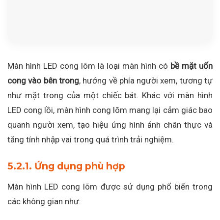
Màn hình LED cong lõm là loại màn hình có
bề mặt uốn
cong vào bên trong
, hướng về phía người xem, tương tự
như mặt trong của một chiếc bát. Khác với màn hình
LED cong lồi, màn hình cong lõm mang lại cảm giác bao
quanh người xem, tạo hiệu ứng hình ảnh chân thực và
tăng tính nhập vai trong quá trình trải nghiệm.
5.2.1. Ứng dụng phù hợp
Màn hình LED cong lõm được sử dụng phổ biến trong
các không gian như: