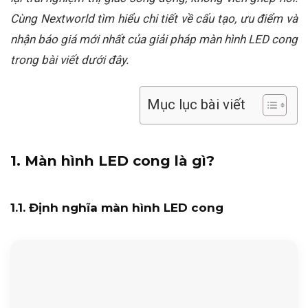
Cùng Nextworld tìm hiểu chi tiết về cấu tạo, ưu điểm và
nhận báo giá mới nhất của giải pháp màn hình LED cong
trong bài viết dưới đây.
Mục lục bài viết
1. Màn hình LED cong là gì?
1.1. Định nghĩa màn hình LED cong