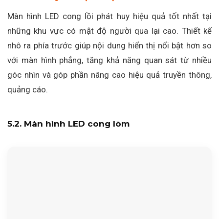
Màn hình LED cong lồi phát huy hiệu quả tốt nhất tại
những khu vực có mật độ người qua lại cao. Thiết kế
nhô ra phía trước giúp nội dung hiển thị nổi bật hơn so
với màn hình phẳng, tăng khả năng quan sát từ nhiều
góc nhìn và góp phần nâng cao hiệu quả truyền thông,
quảng cáo.
5.2. Màn hình LED cong lõm