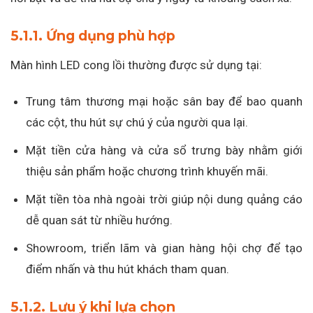
5.1.1. Ứng dụng phù hợp
Màn hình LED cong lồi thường được sử dụng tại:
Trung tâm thương mại hoặc sân bay để bao quanh
các cột, thu hút sự chú ý của người qua lại.
Mặt tiền cửa hàng và cửa sổ trưng bày nhằm giới
thiệu sản phẩm hoặc chương trình khuyến mãi.
Mặt tiền tòa nhà ngoài trời giúp nội dung quảng cáo
dễ quan sát từ nhiều hướng.
Showroom, triển lãm và gian hàng hội chợ để tạo
điểm nhấn và thu hút khách tham quan.
5.1.2. Lưu ý khi lựa chọn