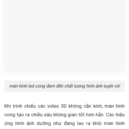
màn hình led cong đem đến chất lượng hình ảnh tuyệt vời
Khi trình chiếu các video 3D không cần kính, màn hình
cong tạo ra chiều sâu không gian tốt hơn hẳn. Các hiệu
ứng hình ảnh dường như đang lao ra khỏi màn hình