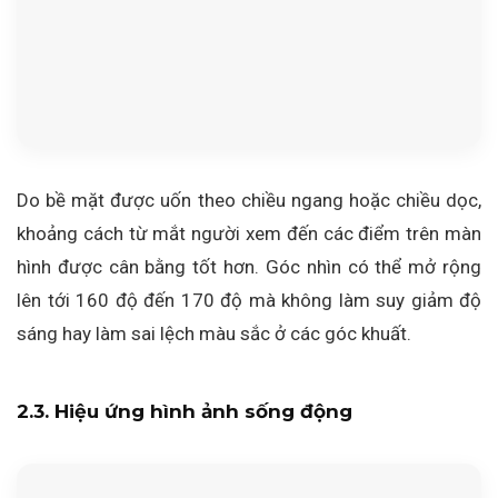
Do bề mặt được uốn theo chiều ngang hoặc chiều dọc,
khoảng cách từ mắt người xem đến các điểm trên màn
hình được cân bằng tốt hơn. Góc nhìn có thể mở rộng
lên tới 160 độ đến 170 độ mà không làm suy giảm độ
sáng hay làm sai lệch màu sắc ở các góc khuất.
2.3. Hiệu ứng hình ảnh sống động