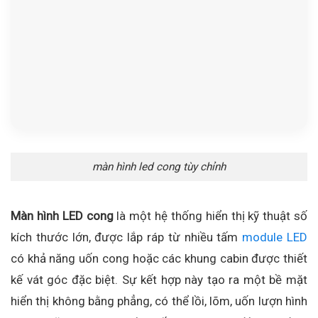
màn hình led cong tùy chỉnh
Màn hình LED cong
là một hệ thống hiển thị kỹ thuật số
kích thước lớn, được lắp ráp từ nhiều tấm
module LED
có khả năng uốn cong hoặc các khung cabin được thiết
kế vát góc đặc biệt. Sự kết hợp này tạo ra một bề mặt
hiển thị không bằng phẳng, có thể lồi, lõm, uốn lượn hình