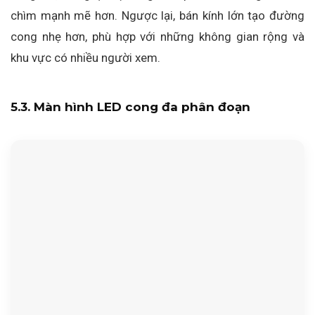
chìm mạnh mẽ hơn. Ngược lại, bán kính lớn tạo đường
cong nhẹ hơn, phù hợp với những không gian rộng và
khu vực có nhiều người xem.
5.3. Màn hình LED cong đa phân đoạn