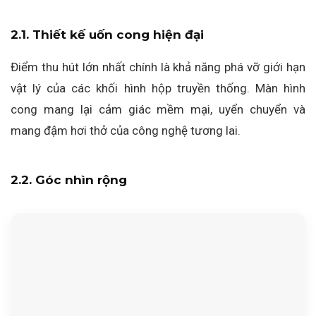
2.1. Thiết kế uốn cong hiện đại
Điểm thu hút lớn nhất chính là khả năng phá vỡ giới hạn
vật lý của các khối hình hộp truyền thống. Màn hình
cong mang lại cảm giác mềm mại, uyển chuyển và
mang đậm hơi thở của công nghệ tương lai.
2.2. Góc nhìn rộng