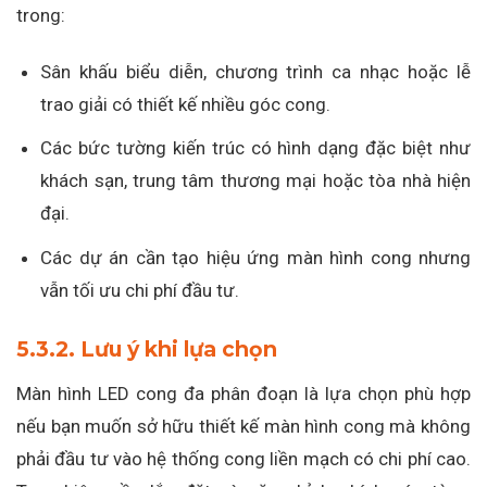
trong:
Sân khấu biểu diễn, chương trình ca nhạc hoặc lễ
trao giải có thiết kế nhiều góc cong.
Các bức tường kiến trúc có hình dạng đặc biệt như
khách sạn, trung tâm thương mại hoặc tòa nhà hiện
đại.
Các dự án cần tạo hiệu ứng màn hình cong nhưng
vẫn tối ưu chi phí đầu tư.
5.3.2. Lưu ý khi lựa chọn
Màn hình LED cong đa phân đoạn là lựa chọn phù hợp
nếu bạn muốn sở hữu thiết kế màn hình cong mà không
phải đầu tư vào hệ thống cong liền mạch có chi phí cao.