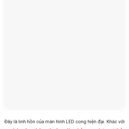
Đây là linh hồn của màn hình LED cong hiện đại. Khác với